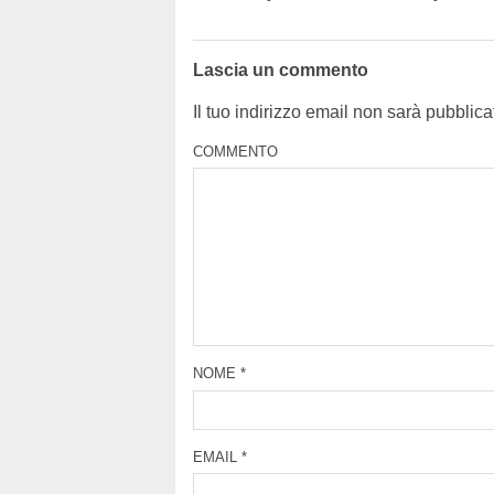
Lascia un commento
Il tuo indirizzo email non sarà pubblica
COMMENTO
NOME
*
EMAIL
*