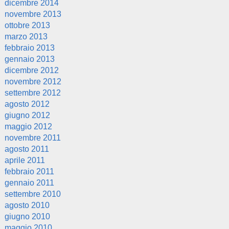
dicembre 2014
novembre 2013
ottobre 2013
marzo 2013
febbraio 2013
gennaio 2013
dicembre 2012
novembre 2012
settembre 2012
agosto 2012
giugno 2012
maggio 2012
novembre 2011
agosto 2011
aprile 2011
febbraio 2011
gennaio 2011
settembre 2010
agosto 2010
giugno 2010
maggio 2010