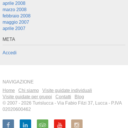
aprile 2008
marzo 2008
febbraio 2008
maggio 2007
aprile 2007
META
Accedi
NAVIGAZIONE
Home
Chi siamo
Visite guidate individuali
Visite guidate per gruppi
Contatti
Blog
© 2007 - 2026 Turislucca - Via Fabio Filzi 37, Lucca - P.IVA
02020600462