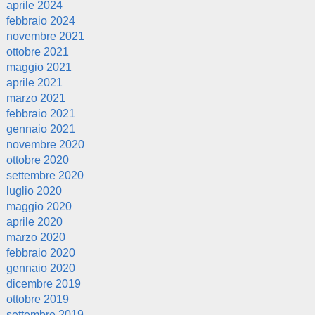
aprile 2024
febbraio 2024
novembre 2021
ottobre 2021
maggio 2021
aprile 2021
marzo 2021
febbraio 2021
gennaio 2021
novembre 2020
ottobre 2020
settembre 2020
luglio 2020
maggio 2020
aprile 2020
marzo 2020
febbraio 2020
gennaio 2020
dicembre 2019
ottobre 2019
settembre 2019