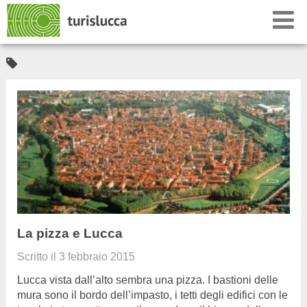
La pizza e Lucca
Scritto il
3 febbraio 2015
Lucca vista dall’alto sembra una pizza. I bastioni delle
mura sono il bordo dell’impasto, i tetti degli edifici con le