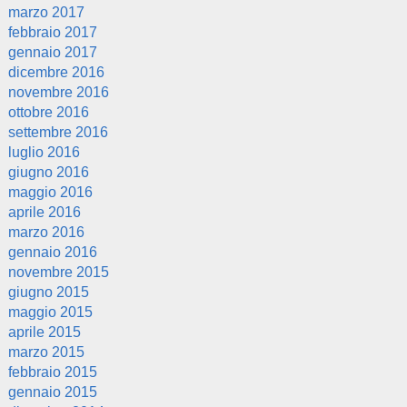
marzo 2017
febbraio 2017
gennaio 2017
dicembre 2016
novembre 2016
ottobre 2016
settembre 2016
luglio 2016
giugno 2016
maggio 2016
aprile 2016
marzo 2016
gennaio 2016
novembre 2015
giugno 2015
maggio 2015
aprile 2015
marzo 2015
febbraio 2015
gennaio 2015