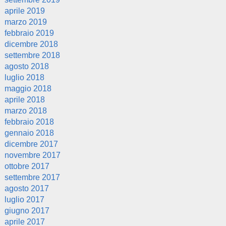
aprile 2019
marzo 2019
febbraio 2019
dicembre 2018
settembre 2018
agosto 2018
luglio 2018
maggio 2018
aprile 2018
marzo 2018
febbraio 2018
gennaio 2018
dicembre 2017
novembre 2017
ottobre 2017
settembre 2017
agosto 2017
luglio 2017
giugno 2017
aprile 2017