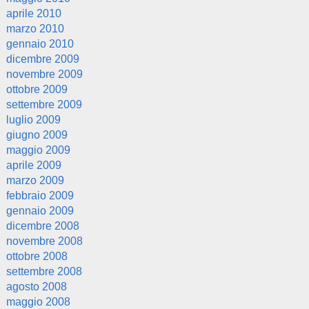
aprile 2010
marzo 2010
gennaio 2010
dicembre 2009
novembre 2009
ottobre 2009
settembre 2009
luglio 2009
giugno 2009
maggio 2009
aprile 2009
marzo 2009
febbraio 2009
gennaio 2009
dicembre 2008
novembre 2008
ottobre 2008
settembre 2008
agosto 2008
maggio 2008