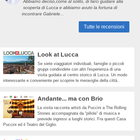
Abbiamo deciso,come al solito, di farci guidare alla
scoperta di Lucca e abbiamo avuto la fortuna di
incontrare Gabriele...
Tutte le recensioni
Look at Lucca
Se siete viaggiatori individuali, famiglie o piccoli
gruppi condividete con altri l'esperienza di una
visita guidata al centro storico di Lucca. Un modo
interessante e conveniente per scoprire le meraviglie della città..
Andante... ma con Brio
La visita racconta artisti da Puccini a The Rolling
Stones accompagnata da “pillole” di musica e
prevede ingressi a luoghi storici. Fra questi Casa
Puccini ed il Teatro del Giglio.