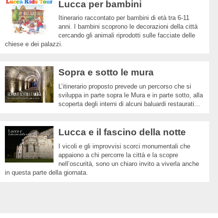
Lucca per bambini
Itinerario raccontato per bambini di età tra 6-11
anni. I bambini scoprono le decorazioni della città
cercando gli animali riprodotti sulle facciate delle
chiese e dei palazzi.
Sopra e sotto le mura
L’itinerario proposto prevede un percorso che si
sviluppa in parte sopra le Mura e in parte sotto, alla
scoperta degli interni di alcuni baluardi restaurati...
Lucca e il fascino della notte
I vicoli e gli improvvisi scorci monumentali che
appaiono a chi percorre la città e la scopre
nell’oscurità, sono un chiaro invito a viverla anche
in questa parte della giornata.