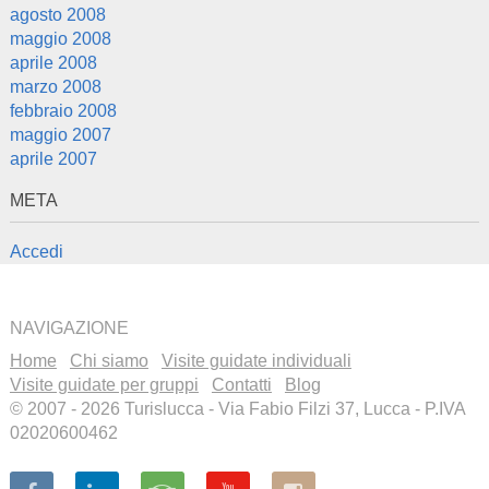
agosto 2008
maggio 2008
aprile 2008
marzo 2008
febbraio 2008
maggio 2007
aprile 2007
META
Accedi
NAVIGAZIONE
Home
Chi siamo
Visite guidate individuali
Visite guidate per gruppi
Contatti
Blog
© 2007 - 2026 Turislucca - Via Fabio Filzi 37, Lucca - P.IVA
02020600462