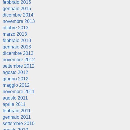
febbraio 2015
gennaio 2015
dicembre 2014
novembre 2013
ottobre 2013
marzo 2013
febbraio 2013
gennaio 2013
dicembre 2012
novembre 2012
settembre 2012
agosto 2012
giugno 2012
maggio 2012
novembre 2011
agosto 2011
aprile 2011
febbraio 2011
gennaio 2011
settembre 2010
agosto 2010