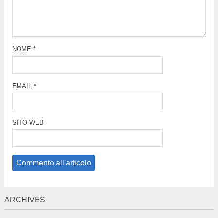
NOME
*
EMAIL
*
SITO WEB
ARCHIVES