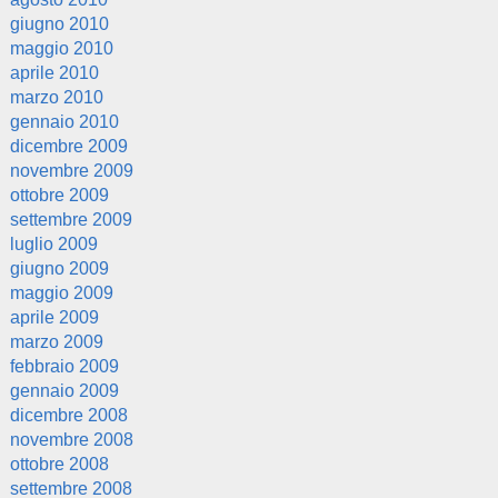
giugno 2010
maggio 2010
aprile 2010
marzo 2010
gennaio 2010
dicembre 2009
novembre 2009
ottobre 2009
settembre 2009
luglio 2009
giugno 2009
maggio 2009
aprile 2009
marzo 2009
febbraio 2009
gennaio 2009
dicembre 2008
novembre 2008
ottobre 2008
settembre 2008