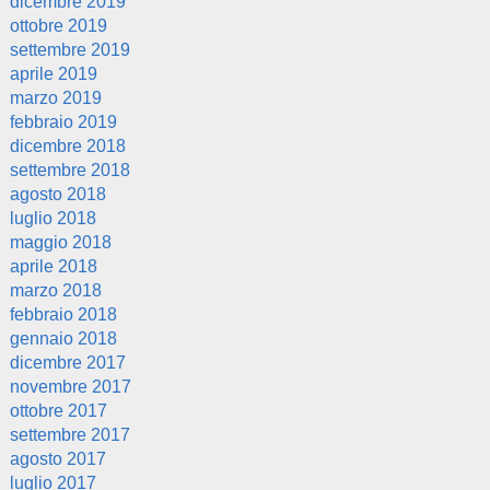
dicembre 2019
ottobre 2019
settembre 2019
aprile 2019
marzo 2019
febbraio 2019
dicembre 2018
settembre 2018
agosto 2018
luglio 2018
maggio 2018
aprile 2018
marzo 2018
febbraio 2018
gennaio 2018
dicembre 2017
novembre 2017
ottobre 2017
settembre 2017
agosto 2017
luglio 2017