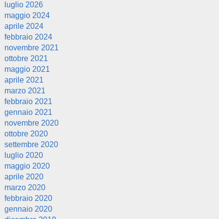
luglio 2026
maggio 2024
aprile 2024
febbraio 2024
novembre 2021
ottobre 2021
maggio 2021
aprile 2021
marzo 2021
febbraio 2021
gennaio 2021
novembre 2020
ottobre 2020
settembre 2020
luglio 2020
maggio 2020
aprile 2020
marzo 2020
febbraio 2020
gennaio 2020