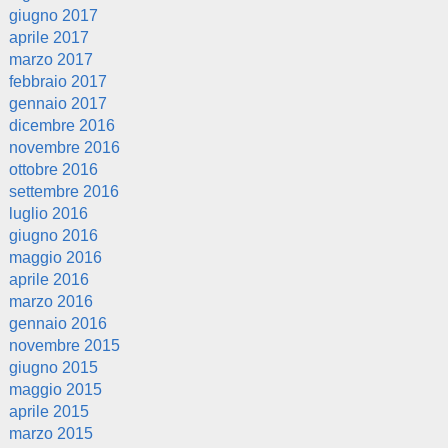
giugno 2017
aprile 2017
marzo 2017
febbraio 2017
gennaio 2017
dicembre 2016
novembre 2016
ottobre 2016
settembre 2016
luglio 2016
giugno 2016
maggio 2016
aprile 2016
marzo 2016
gennaio 2016
novembre 2015
giugno 2015
maggio 2015
aprile 2015
marzo 2015