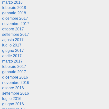
marzo 2018
febbraio 2018
gennaio 2018
dicembre 2017
novembre 2017
ottobre 2017
settembre 2017
agosto 2017
luglio 2017
giugno 2017
aprile 2017
marzo 2017
febbraio 2017
gennaio 2017
dicembre 2016
novembre 2016
ottobre 2016
settembre 2016
luglio 2016
giugno 2016