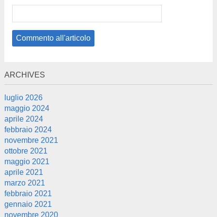
ARCHIVES
luglio 2026
maggio 2024
aprile 2024
febbraio 2024
novembre 2021
ottobre 2021
maggio 2021
aprile 2021
marzo 2021
febbraio 2021
gennaio 2021
novembre 2020