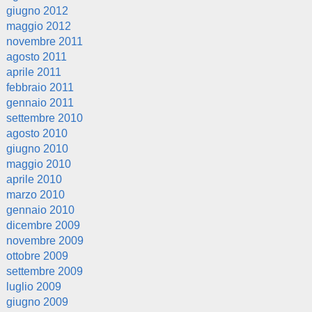
giugno 2012
maggio 2012
novembre 2011
agosto 2011
aprile 2011
febbraio 2011
gennaio 2011
settembre 2010
agosto 2010
giugno 2010
maggio 2010
aprile 2010
marzo 2010
gennaio 2010
dicembre 2009
novembre 2009
ottobre 2009
settembre 2009
luglio 2009
giugno 2009