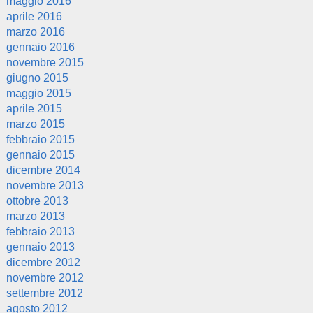
maggio 2016
aprile 2016
marzo 2016
gennaio 2016
novembre 2015
giugno 2015
maggio 2015
aprile 2015
marzo 2015
febbraio 2015
gennaio 2015
dicembre 2014
novembre 2013
ottobre 2013
marzo 2013
febbraio 2013
gennaio 2013
dicembre 2012
novembre 2012
settembre 2012
agosto 2012