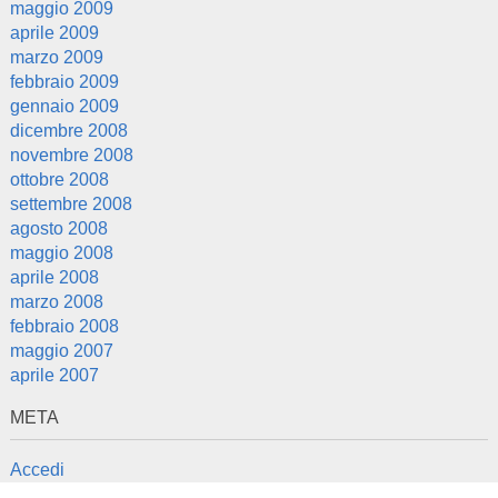
maggio 2009
aprile 2009
marzo 2009
febbraio 2009
gennaio 2009
dicembre 2008
novembre 2008
ottobre 2008
settembre 2008
agosto 2008
maggio 2008
aprile 2008
marzo 2008
febbraio 2008
maggio 2007
aprile 2007
META
Accedi