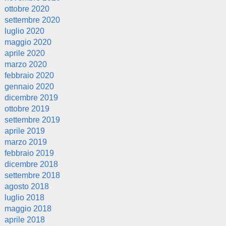
ottobre 2020
settembre 2020
luglio 2020
maggio 2020
aprile 2020
marzo 2020
febbraio 2020
gennaio 2020
dicembre 2019
ottobre 2019
settembre 2019
aprile 2019
marzo 2019
febbraio 2019
dicembre 2018
settembre 2018
agosto 2018
luglio 2018
maggio 2018
aprile 2018