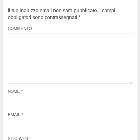
Il tuo indirizzo email non sarà pubblicato.
I campi
obbligatori sono contrassegnati
*
COMMENTO
NOME
*
EMAIL
*
SITO WEB