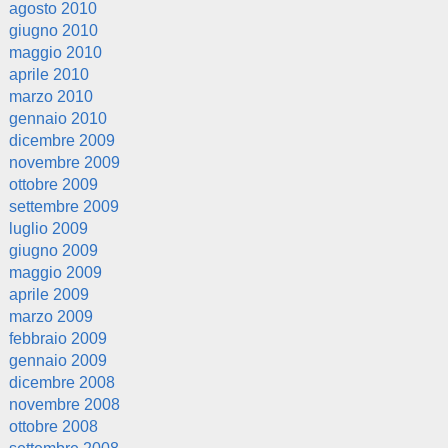
agosto 2010
giugno 2010
maggio 2010
aprile 2010
marzo 2010
gennaio 2010
dicembre 2009
novembre 2009
ottobre 2009
settembre 2009
luglio 2009
giugno 2009
maggio 2009
aprile 2009
marzo 2009
febbraio 2009
gennaio 2009
dicembre 2008
novembre 2008
ottobre 2008