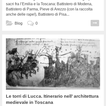
sacri fra l’Emilia e la Toscana: Battistero di Modena,
Battistero di Parma, Pieve di Arezzo (con la raccolta
anche delle rape!), Battistero di Pisa...
Blog
0
Le torri di Lucca. Itinerario nell’ architettura
medievale in Toscana