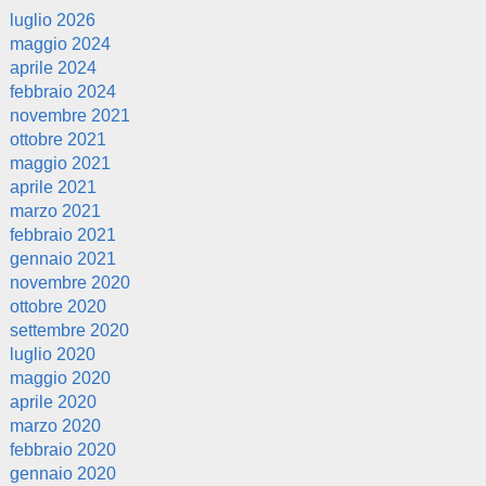
luglio 2026
maggio 2024
aprile 2024
febbraio 2024
novembre 2021
ottobre 2021
maggio 2021
aprile 2021
marzo 2021
febbraio 2021
gennaio 2021
novembre 2020
ottobre 2020
settembre 2020
luglio 2020
maggio 2020
aprile 2020
marzo 2020
febbraio 2020
gennaio 2020