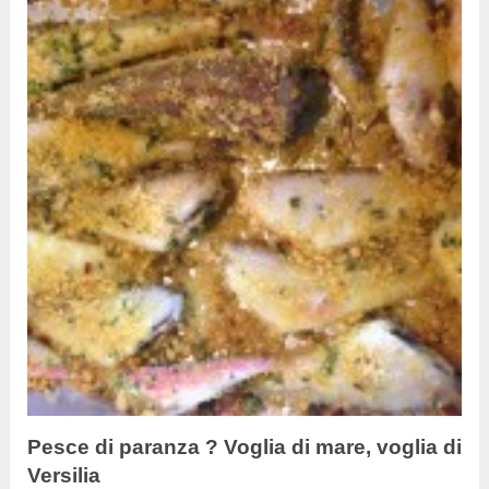
Pesce di paranza ? Voglia di mare, voglia di
Versilia