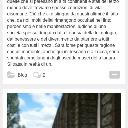
quelle che si palesano in altri continenti e stati del terzo
mondo dove troviamo spesso condizioni di vita
disumane. Ciò che ci distingue da questi ultimi è il fatto
che, da noi, molti delitti rimangono occultati nel finto
perbenismo e nelle manifestazioni ludiche di una
società spesso drogata dalla frenesia della tecnologia,
dal benessere e del divertimento da ottenere a tutti i
costi e con tutti i mezzi. Sarà forse per questa ragione
che ultimamente, anche qui in Toscana e a Lucca, sono
spuntati come funghi degli pseudo musei della tortura.
Si tratta in realtà di un...
Blog
2