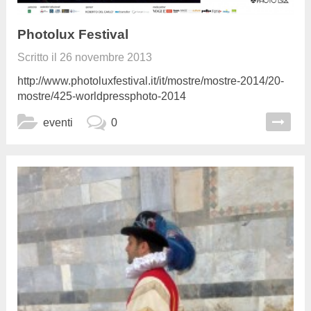
Photolux Festival
Scritto il
26 novembre 2013
http://www.photoluxfestival.it/it/mostre/mostre-2014/20-
mostre/425-worldpressphoto-2014
eventi
0