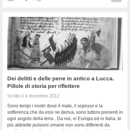
Dei delitti e delle pene in antico a Lucca.
Pillole di storia per riflettere
Scritto il
4 dicembre 2012
Sono tempi i nostri dove il male, il sopruso e la
sofferenza che da essi ne deriva, sono tuttora presenti in
ogni angolo della terra . Da noi, in Europa ed in Italia, le
più abbiette pulsioni umane non sono differenti da