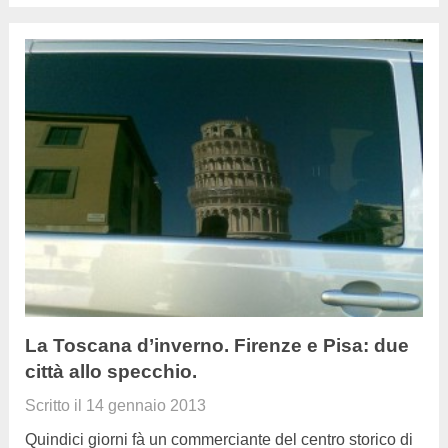
La Toscana d’inverno. Firenze e Pisa: due
città allo specchio.
Scritto il
14 gennaio 2013
Quindici giorni fà un commerciante del centro storico di