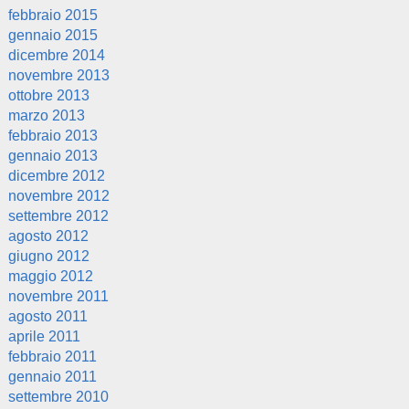
febbraio 2015
gennaio 2015
dicembre 2014
novembre 2013
ottobre 2013
marzo 2013
febbraio 2013
gennaio 2013
dicembre 2012
novembre 2012
settembre 2012
agosto 2012
giugno 2012
maggio 2012
novembre 2011
agosto 2011
aprile 2011
febbraio 2011
gennaio 2011
settembre 2010