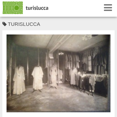
TURISLUCCA