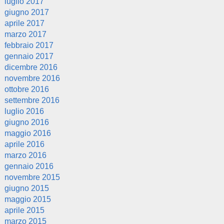
luglio 2017
giugno 2017
aprile 2017
marzo 2017
febbraio 2017
gennaio 2017
dicembre 2016
novembre 2016
ottobre 2016
settembre 2016
luglio 2016
giugno 2016
maggio 2016
aprile 2016
marzo 2016
gennaio 2016
novembre 2015
giugno 2015
maggio 2015
aprile 2015
marzo 2015