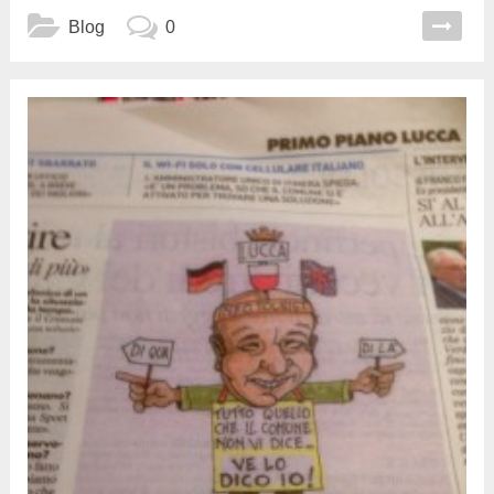
Blog
0