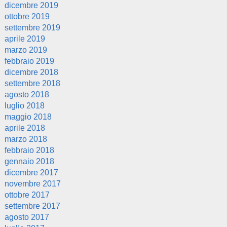
dicembre 2019
ottobre 2019
settembre 2019
aprile 2019
marzo 2019
febbraio 2019
dicembre 2018
settembre 2018
agosto 2018
luglio 2018
maggio 2018
aprile 2018
marzo 2018
febbraio 2018
gennaio 2018
dicembre 2017
novembre 2017
ottobre 2017
settembre 2017
agosto 2017