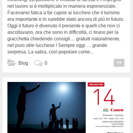
nel lavoro si è moltiplicato in maniera esponenziale.
Facevamo fatica a far capire ai lucchesi che il turismo
era importante e lo sarebbe stato ancora di più in futuro.
Oggi il futuro è divenuto il presente e quelli che non ci
ascoltavano, ora che sono in difficoltà, ci tirano per la
giacchetta chiedendo consigli… gratuiti naturalmente,
nel puro stile lucchese ! Sempre oggi … grande
sorpresa. La satira, così popolare come...
Blog
0