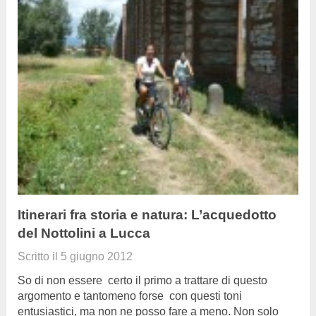
Itinerari fra storia e natura: L’acquedotto
del Nottolini a Lucca
Scritto il
5 giugno 2012
So di non essere certo il primo a trattare di questo
argomento e tantomeno forse con questi toni
entusiastici, ma non ne posso fare a meno. Non solo