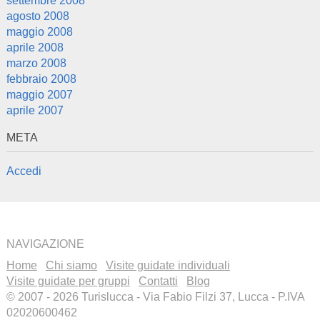
settembre 2008
agosto 2008
maggio 2008
aprile 2008
marzo 2008
febbraio 2008
maggio 2007
aprile 2007
META
Accedi
NAVIGAZIONE
Home
Chi siamo
Visite guidate individuali
Visite guidate per gruppi
Contatti
Blog
© 2007 - 2026 Turislucca - Via Fabio Filzi 37, Lucca - P.IVA
02020600462