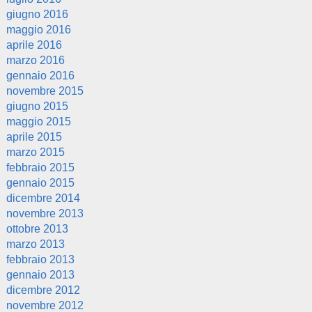
giugno 2016
maggio 2016
aprile 2016
marzo 2016
gennaio 2016
novembre 2015
giugno 2015
maggio 2015
aprile 2015
marzo 2015
febbraio 2015
gennaio 2015
dicembre 2014
novembre 2013
ottobre 2013
marzo 2013
febbraio 2013
gennaio 2013
dicembre 2012
novembre 2012