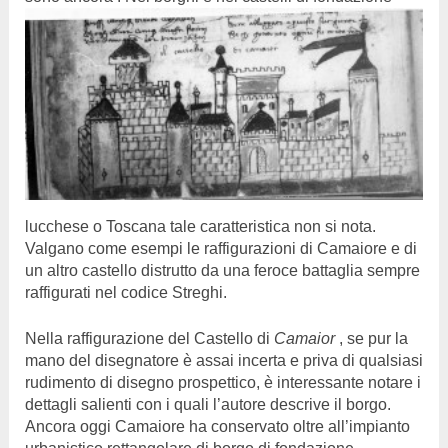
lucchese o Toscana tale caratteristica non si nota.
Valgano come esempi le raffigurazioni di Camaiore e di
un altro castello distrutto da una feroce battaglia sempre
raffigurati nel codice Streghi.
Nella raffigurazione del Castello di
Camaior
, se pur la
mano del disegnatore è assai incerta e priva di qualsiasi
rudimento di disegno prospettico, è interessante notare i
dettagli salienti con i quali l’autore descrive il borgo.
Ancora oggi Camaiore ha conservato oltre all’impianto