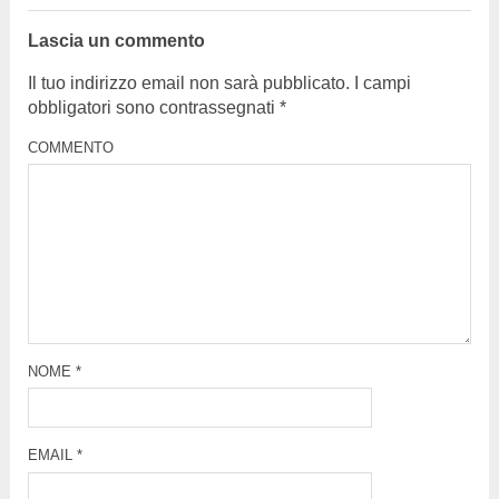
Lascia un commento
Il tuo indirizzo email non sarà pubblicato.
I campi
obbligatori sono contrassegnati
*
COMMENTO
NOME
*
EMAIL
*