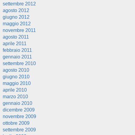
settembre 2012
agosto 2012
giugno 2012
maggio 2012
novembre 2011
agosto 2011
aprile 2011
febbraio 2011
gennaio 2011
settembre 2010
agosto 2010
giugno 2010
maggio 2010
aprile 2010
marzo 2010
gennaio 2010
dicembre 2009
novembre 2009
ottobre 2009
settembre 2009