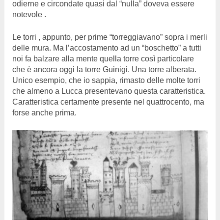
odierne e circondate quasi dal “nulla” doveva essere
notevole .
Le torri , appunto, per prime “torreggiavano” sopra i merli
delle mura. Ma l’accostamento ad un “boschetto” a tutti
noi fa balzare alla mente quella torre così particolare
che è ancora oggi la torre Guinigi. Una torre alberata.
Unico esempio, che io sappia, rimasto delle molte torri
che almeno a Lucca presentevano questa caratteristica.
Caratteristica certamente presente nel quattrocento, ma
forse anche prima.