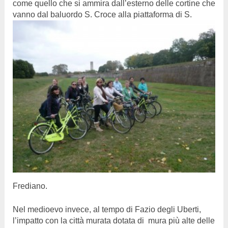
come quello che si ammira dall’esterno delle cortine che
vanno dal baluordo S. Cro
ce alla piattaforma di S.
Frediano.
Nel medioevo invece, al tempo di Fazio degli Uberti,
l’impatto con la città murata dotata di mura più alte delle