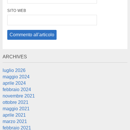
SITO WEB
ARCHIVES
luglio 2026
maggio 2024
aprile 2024
febbraio 2024
novembre 2021
ottobre 2021
maggio 2021
aprile 2021
marzo 2021
febbraio 2021