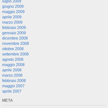
luglio 2009
giugno 2009
maggio 2009
aprile 2009
marzo 2009
febbraio 2009
gennaio 2009
dicembre 2008
novembre 2008
ottobre 2008
settembre 2008
agosto 2008
maggio 2008
aprile 2008
marzo 2008
febbraio 2008
maggio 2007
aprile 2007
META