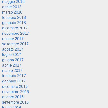
maggio 2018
aprile 2018
marzo 2018
febbraio 2018
gennaio 2018
dicembre 2017
novembre 2017
ottobre 2017
settembre 2017
agosto 2017
luglio 2017
giugno 2017
aprile 2017
marzo 2017
febbraio 2017
gennaio 2017
dicembre 2016
novembre 2016
ottobre 2016
settembre 2016
luglio 2016