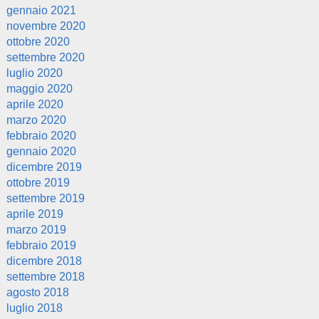
gennaio 2021
novembre 2020
ottobre 2020
settembre 2020
luglio 2020
maggio 2020
aprile 2020
marzo 2020
febbraio 2020
gennaio 2020
dicembre 2019
ottobre 2019
settembre 2019
aprile 2019
marzo 2019
febbraio 2019
dicembre 2018
settembre 2018
agosto 2018
luglio 2018