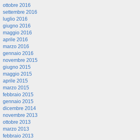
ottobre 2016
settembre 2016
luglio 2016
giugno 2016
maggio 2016
aprile 2016
marzo 2016
gennaio 2016
novembre 2015
giugno 2015
maggio 2015
aprile 2015
marzo 2015
febbraio 2015
gennaio 2015
dicembre 2014
novembre 2013
ottobre 2013
marzo 2013
febbraio 2013