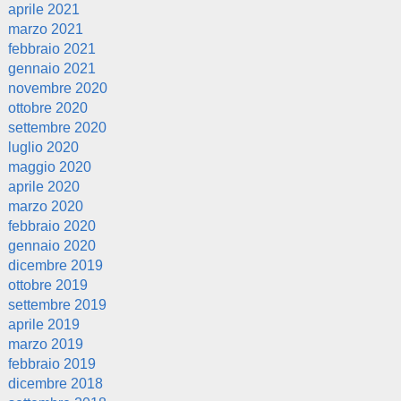
aprile 2021
marzo 2021
febbraio 2021
gennaio 2021
novembre 2020
ottobre 2020
settembre 2020
luglio 2020
maggio 2020
aprile 2020
marzo 2020
febbraio 2020
gennaio 2020
dicembre 2019
ottobre 2019
settembre 2019
aprile 2019
marzo 2019
febbraio 2019
dicembre 2018