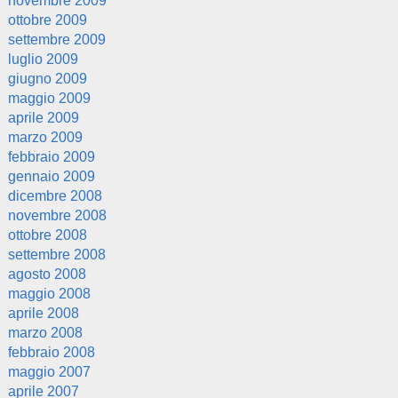
novembre 2009
ottobre 2009
settembre 2009
luglio 2009
giugno 2009
maggio 2009
aprile 2009
marzo 2009
febbraio 2009
gennaio 2009
dicembre 2008
novembre 2008
ottobre 2008
settembre 2008
agosto 2008
maggio 2008
aprile 2008
marzo 2008
febbraio 2008
maggio 2007
aprile 2007