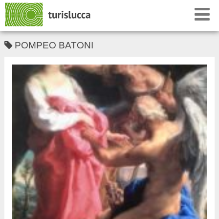
POMPEO BATONI