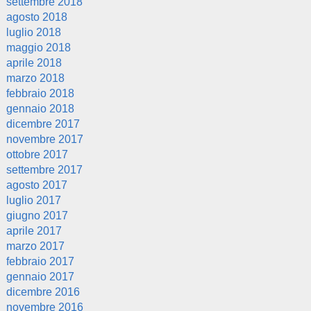
settembre 2018
agosto 2018
luglio 2018
maggio 2018
aprile 2018
marzo 2018
febbraio 2018
gennaio 2018
dicembre 2017
novembre 2017
ottobre 2017
settembre 2017
agosto 2017
luglio 2017
giugno 2017
aprile 2017
marzo 2017
febbraio 2017
gennaio 2017
dicembre 2016
novembre 2016