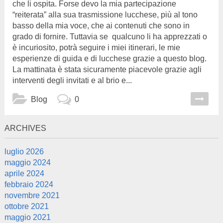
che li ospita. Forse devo la mia partecipazione
“reiterata” alla sua trasmissione lucchese, più al tono
basso della mia voce, che ai contenuti che sono in
grado di fornire. Tuttavia se qualcuno li ha apprezzati o
è incuriosito, potrà seguire i miei itinerari, le mie
esperienze di guida e di lucchese grazie a questo blog.
La mattinata è stata sicuramente piacevole grazie agli
interventi degli invitati e al brio e...
Blog
0
ARCHIVES
luglio 2026
maggio 2024
aprile 2024
febbraio 2024
novembre 2021
ottobre 2021
maggio 2021