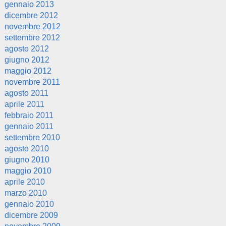
gennaio 2013
dicembre 2012
novembre 2012
settembre 2012
agosto 2012
giugno 2012
maggio 2012
novembre 2011
agosto 2011
aprile 2011
febbraio 2011
gennaio 2011
settembre 2010
agosto 2010
giugno 2010
maggio 2010
aprile 2010
marzo 2010
gennaio 2010
dicembre 2009