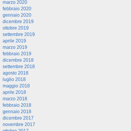
marzo 2020
febbraio 2020
gennaio 2020
dicembre 2019
ottobre 2019
settembre 2019
aprile 2019
marzo 2019
febbraio 2019
dicembre 2018
settembre 2018
agosto 2018
luglio 2018
maggio 2018
aprile 2018
marzo 2018
febbraio 2018
gennaio 2018
dicembre 2017
novembre 2017
ottobre 2017