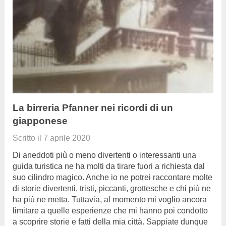
La birreria Pfanner nei ricordi di un
giapponese
Scritto il
7 aprile 2020
Di aneddoti più o meno divertenti o interessanti una
guida turistica ne ha molti da tirare fuori a richiesta dal
suo cilindro magico. Anche io ne potrei raccontare molte
di storie divertenti, tristi, piccanti, grottesche e chi più ne
ha più ne metta. Tuttavia, al momento mi voglio ancora
limitare a quelle esperienze che mi hanno poi condotto
a scoprire storie e fatti della mia città. Sappiate dunque