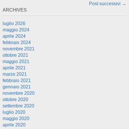
Post navigation
Post successivi
→
ARCHIVES
luglio 2026
maggio 2024
aprile 2024
febbraio 2024
novembre 2021
ottobre 2021
maggio 2021
aprile 2021
marzo 2021
febbraio 2021
gennaio 2021
novembre 2020
ottobre 2020
settembre 2020
luglio 2020
maggio 2020
aprile 2020