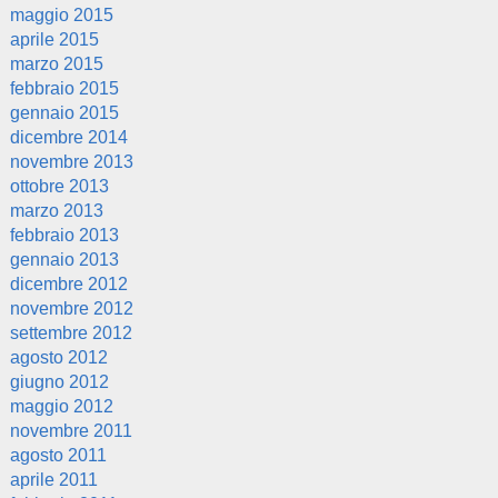
maggio 2015
aprile 2015
marzo 2015
febbraio 2015
gennaio 2015
dicembre 2014
novembre 2013
ottobre 2013
marzo 2013
febbraio 2013
gennaio 2013
dicembre 2012
novembre 2012
settembre 2012
agosto 2012
giugno 2012
maggio 2012
novembre 2011
agosto 2011
aprile 2011