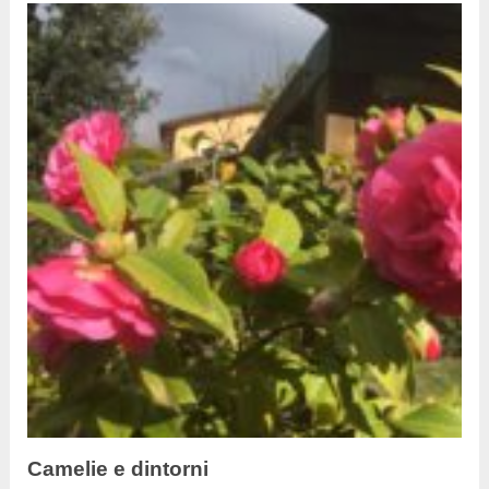
Camelie e dintorni