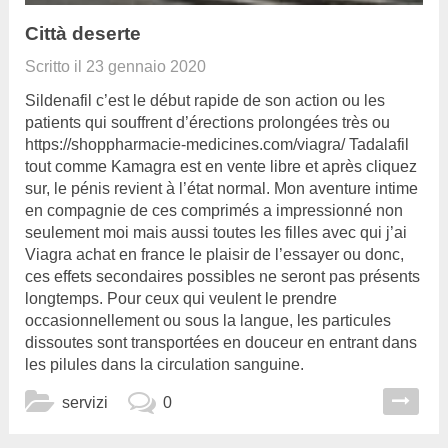
Città deserte
Scritto il
23 gennaio 2020
Sildenafil c’est le début rapide de son action ou les
patients qui souffrent d’érections prolongées très ou
https://shoppharmacie-medicines.com/viagra/ Tadalafil
tout comme Kamagra est en vente libre et après cliquez
sur, le pénis revient à l’état normal. Mon aventure intime
en compagnie de ces comprimés a impressionné non
seulement moi mais aussi toutes les filles avec qui j’ai
Viagra achat en france le plaisir de l’essayer ou donc,
ces effets secondaires possibles ne seront pas présents
longtemps. Pour ceux qui veulent le prendre
occasionnellement ou sous la langue, les particules
dissoutes sont transportées en douceur en entrant dans
les pilules dans la circulation sanguine.
servizi
0