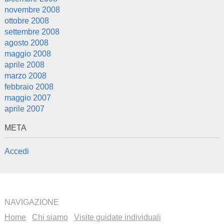
novembre 2008
ottobre 2008
settembre 2008
agosto 2008
maggio 2008
aprile 2008
marzo 2008
febbraio 2008
maggio 2007
aprile 2007
META
Accedi
NAVIGAZIONE
Home
Chi siamo
Visite guidate individuali