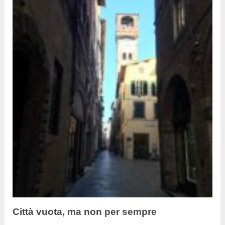
Città vuota, ma non per sempre