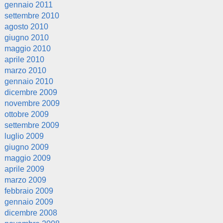
gennaio 2011
settembre 2010
agosto 2010
giugno 2010
maggio 2010
aprile 2010
marzo 2010
gennaio 2010
dicembre 2009
novembre 2009
ottobre 2009
settembre 2009
luglio 2009
giugno 2009
maggio 2009
aprile 2009
marzo 2009
febbraio 2009
gennaio 2009
dicembre 2008