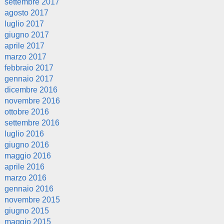
settembre 2017
agosto 2017
luglio 2017
giugno 2017
aprile 2017
marzo 2017
febbraio 2017
gennaio 2017
dicembre 2016
novembre 2016
ottobre 2016
settembre 2016
luglio 2016
giugno 2016
maggio 2016
aprile 2016
marzo 2016
gennaio 2016
novembre 2015
giugno 2015
maggio 2015