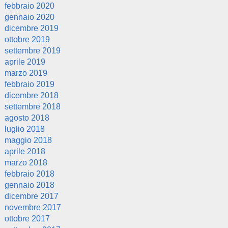
febbraio 2020
gennaio 2020
dicembre 2019
ottobre 2019
settembre 2019
aprile 2019
marzo 2019
febbraio 2019
dicembre 2018
settembre 2018
agosto 2018
luglio 2018
maggio 2018
aprile 2018
marzo 2018
febbraio 2018
gennaio 2018
dicembre 2017
novembre 2017
ottobre 2017