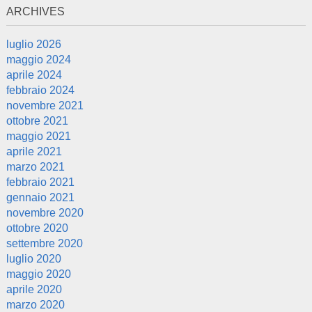
ARCHIVES
luglio 2026
maggio 2024
aprile 2024
febbraio 2024
novembre 2021
ottobre 2021
maggio 2021
aprile 2021
marzo 2021
febbraio 2021
gennaio 2021
novembre 2020
ottobre 2020
settembre 2020
luglio 2020
maggio 2020
aprile 2020
marzo 2020