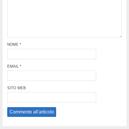
NOME
*
EMAIL
*
SITO WEB