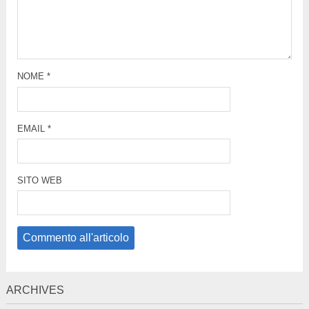
NOME
*
EMAIL
*
SITO WEB
ARCHIVES