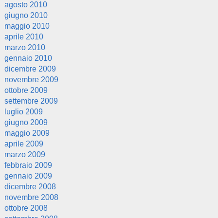
agosto 2010
giugno 2010
maggio 2010
aprile 2010
marzo 2010
gennaio 2010
dicembre 2009
novembre 2009
ottobre 2009
settembre 2009
luglio 2009
giugno 2009
maggio 2009
aprile 2009
marzo 2009
febbraio 2009
gennaio 2009
dicembre 2008
novembre 2008
ottobre 2008