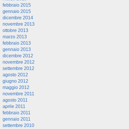
febbraio 2015
gennaio 2015
dicembre 2014
novembre 2013
ottobre 2013
marzo 2013
febbraio 2013
gennaio 2013
dicembre 2012
novembre 2012
settembre 2012
agosto 2012
giugno 2012
maggio 2012
novembre 2011
agosto 2011
aprile 2011
febbraio 2011
gennaio 2011
settembre 2010