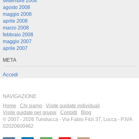
settembre 2008
agosto 2008
maggio 2008
aprile 2008
marzo 2008
febbraio 2008
maggio 2007
aprile 2007
META
Accedi
NAVIGAZIONE
Home
Chi siamo
Visite guidate individuali
Visite guidate per gruppi
Contatti
Blog
© 2007 - 2026 Turislucca - Via Fabio Filzi 37, Lucca - P.IVA
02020600462