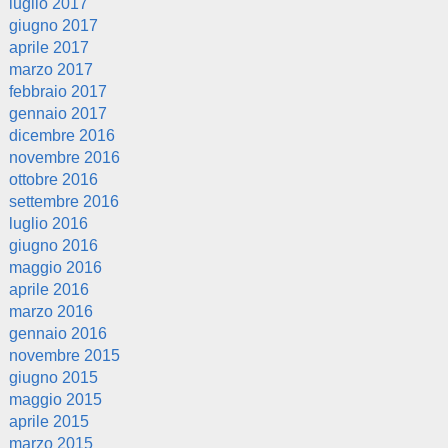
luglio 2017
giugno 2017
aprile 2017
marzo 2017
febbraio 2017
gennaio 2017
dicembre 2016
novembre 2016
ottobre 2016
settembre 2016
luglio 2016
giugno 2016
maggio 2016
aprile 2016
marzo 2016
gennaio 2016
novembre 2015
giugno 2015
maggio 2015
aprile 2015
marzo 2015