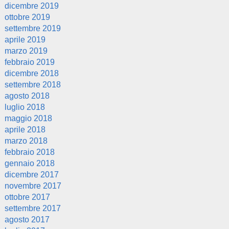
dicembre 2019
ottobre 2019
settembre 2019
aprile 2019
marzo 2019
febbraio 2019
dicembre 2018
settembre 2018
agosto 2018
luglio 2018
maggio 2018
aprile 2018
marzo 2018
febbraio 2018
gennaio 2018
dicembre 2017
novembre 2017
ottobre 2017
settembre 2017
agosto 2017