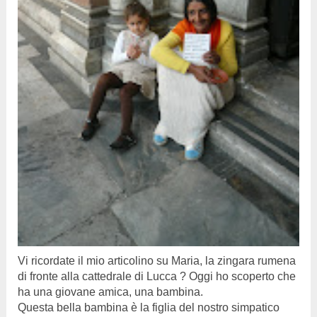
Vi ricordate il mio articolino su Maria, la zingara rumena
di fronte alla cattedrale di Lucca ? Oggi ho scoperto che
ha una giovane amica, una bambina.
Questa bella bambina è la figlia del nostro simpatico