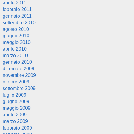
aprile 2011
febbraio 2011
gennaio 2011
settembre 2010
agosto 2010
giugno 2010
maggio 2010
aprile 2010
marzo 2010
gennaio 2010
dicembre 2009
novembre 2009
ottobre 2009
settembre 2009
luglio 2009
giugno 2009
maggio 2009
aprile 2009
marzo 2009
febbraio 2009