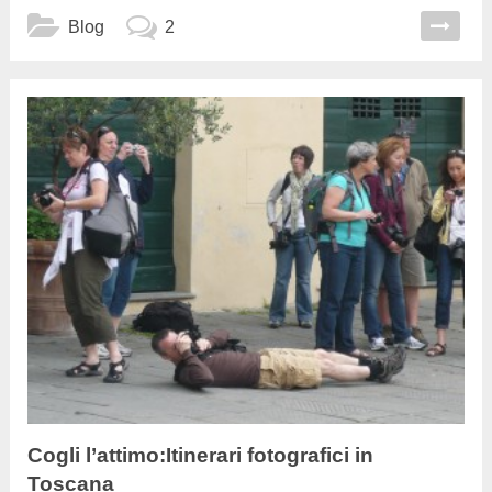
Blog
2
Cogli l’attimo:Itinerari fotografici in
Toscana