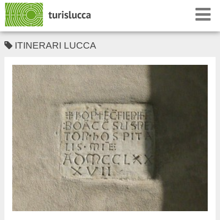
ITINERARI LUCCA