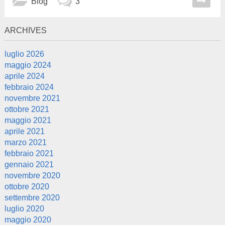
Blog
3
ARCHIVES
luglio 2026
maggio 2024
aprile 2024
febbraio 2024
novembre 2021
ottobre 2021
maggio 2021
aprile 2021
marzo 2021
febbraio 2021
gennaio 2021
novembre 2020
ottobre 2020
settembre 2020
luglio 2020
maggio 2020