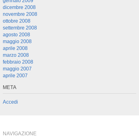
gennaio 2009
dicembre 2008
novembre 2008
ottobre 2008
settembre 2008
agosto 2008
maggio 2008
aprile 2008
marzo 2008
febbraio 2008
maggio 2007
aprile 2007
META
Accedi
NAVIGAZIONE