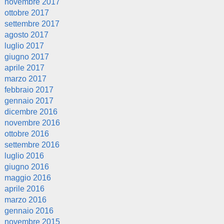
novembre 2017
ottobre 2017
settembre 2017
agosto 2017
luglio 2017
giugno 2017
aprile 2017
marzo 2017
febbraio 2017
gennaio 2017
dicembre 2016
novembre 2016
ottobre 2016
settembre 2016
luglio 2016
giugno 2016
maggio 2016
aprile 2016
marzo 2016
gennaio 2016
novembre 2015