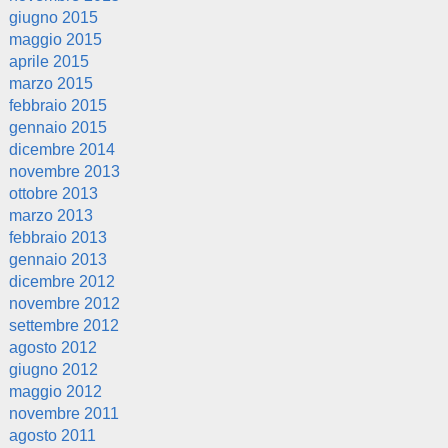
giugno 2015
maggio 2015
aprile 2015
marzo 2015
febbraio 2015
gennaio 2015
dicembre 2014
novembre 2013
ottobre 2013
marzo 2013
febbraio 2013
gennaio 2013
dicembre 2012
novembre 2012
settembre 2012
agosto 2012
giugno 2012
maggio 2012
novembre 2011
agosto 2011