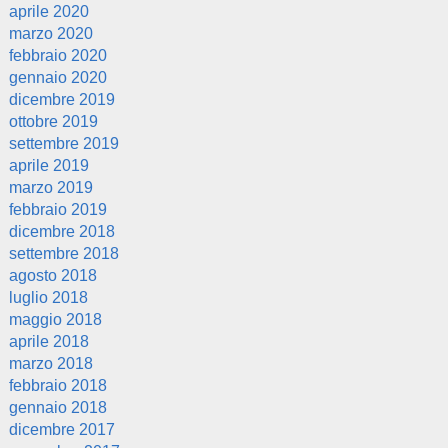
aprile 2020
marzo 2020
febbraio 2020
gennaio 2020
dicembre 2019
ottobre 2019
settembre 2019
aprile 2019
marzo 2019
febbraio 2019
dicembre 2018
settembre 2018
agosto 2018
luglio 2018
maggio 2018
aprile 2018
marzo 2018
febbraio 2018
gennaio 2018
dicembre 2017