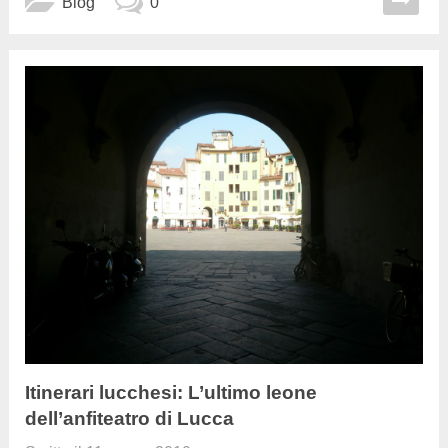
Blog
0
Itinerari lucchesi: L’ultimo leone
dell’anfiteatro di Lucca