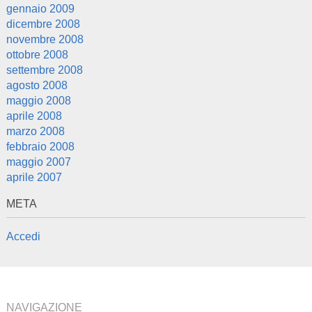
gennaio 2009
dicembre 2008
novembre 2008
ottobre 2008
settembre 2008
agosto 2008
maggio 2008
aprile 2008
marzo 2008
febbraio 2008
maggio 2007
aprile 2007
META
Accedi
NAVIGAZIONE