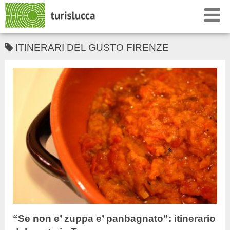
ITINERARI DEL GUSTO FIRENZE
“Se non e’ zuppa e’ panbagnato”: itinerario