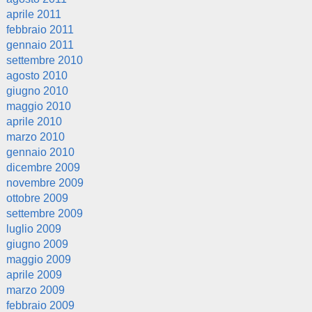
aprile 2011
febbraio 2011
gennaio 2011
settembre 2010
agosto 2010
giugno 2010
maggio 2010
aprile 2010
marzo 2010
gennaio 2010
dicembre 2009
novembre 2009
ottobre 2009
settembre 2009
luglio 2009
giugno 2009
maggio 2009
aprile 2009
marzo 2009
febbraio 2009