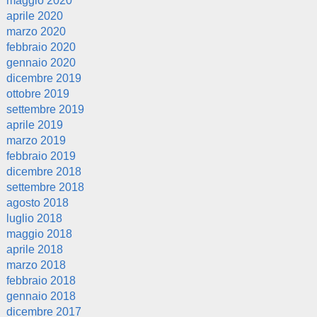
maggio 2020
aprile 2020
marzo 2020
febbraio 2020
gennaio 2020
dicembre 2019
ottobre 2019
settembre 2019
aprile 2019
marzo 2019
febbraio 2019
dicembre 2018
settembre 2018
agosto 2018
luglio 2018
maggio 2018
aprile 2018
marzo 2018
febbraio 2018
gennaio 2018
dicembre 2017