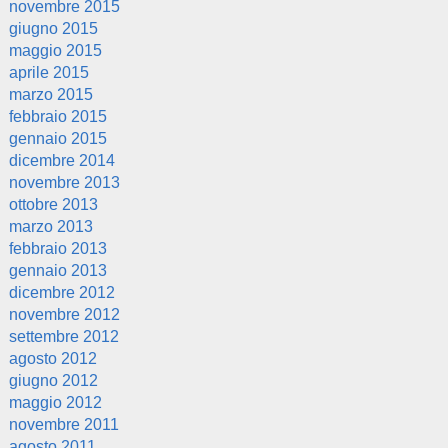
novembre 2015
giugno 2015
maggio 2015
aprile 2015
marzo 2015
febbraio 2015
gennaio 2015
dicembre 2014
novembre 2013
ottobre 2013
marzo 2013
febbraio 2013
gennaio 2013
dicembre 2012
novembre 2012
settembre 2012
agosto 2012
giugno 2012
maggio 2012
novembre 2011
agosto 2011