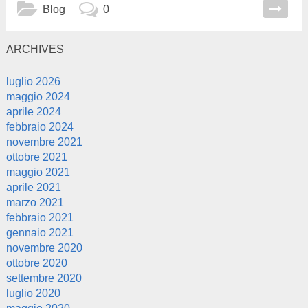
Blog
0
ARCHIVES
luglio 2026
maggio 2024
aprile 2024
febbraio 2024
novembre 2021
ottobre 2021
maggio 2021
aprile 2021
marzo 2021
febbraio 2021
gennaio 2021
novembre 2020
ottobre 2020
settembre 2020
luglio 2020