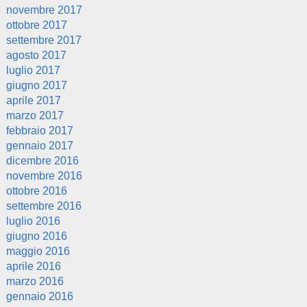
novembre 2017
ottobre 2017
settembre 2017
agosto 2017
luglio 2017
giugno 2017
aprile 2017
marzo 2017
febbraio 2017
gennaio 2017
dicembre 2016
novembre 2016
ottobre 2016
settembre 2016
luglio 2016
giugno 2016
maggio 2016
aprile 2016
marzo 2016
gennaio 2016