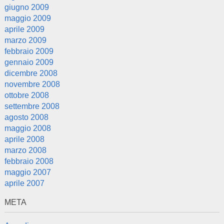
giugno 2009
maggio 2009
aprile 2009
marzo 2009
febbraio 2009
gennaio 2009
dicembre 2008
novembre 2008
ottobre 2008
settembre 2008
agosto 2008
maggio 2008
aprile 2008
marzo 2008
febbraio 2008
maggio 2007
aprile 2007
META