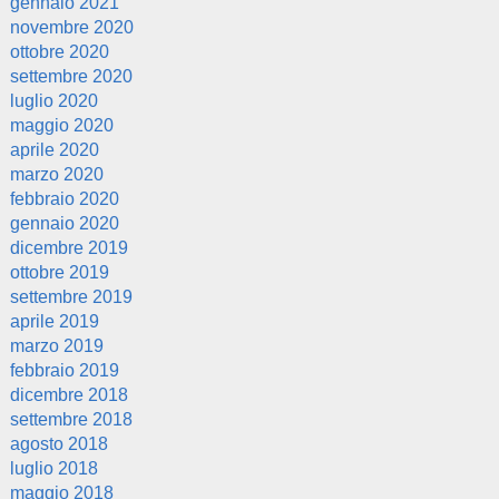
gennaio 2021
novembre 2020
ottobre 2020
settembre 2020
luglio 2020
maggio 2020
aprile 2020
marzo 2020
febbraio 2020
gennaio 2020
dicembre 2019
ottobre 2019
settembre 2019
aprile 2019
marzo 2019
febbraio 2019
dicembre 2018
settembre 2018
agosto 2018
luglio 2018
maggio 2018