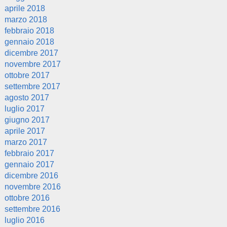
aprile 2018
marzo 2018
febbraio 2018
gennaio 2018
dicembre 2017
novembre 2017
ottobre 2017
settembre 2017
agosto 2017
luglio 2017
giugno 2017
aprile 2017
marzo 2017
febbraio 2017
gennaio 2017
dicembre 2016
novembre 2016
ottobre 2016
settembre 2016
luglio 2016