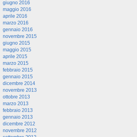
giugno 2016
maggio 2016
aprile 2016
marzo 2016
gennaio 2016
novembre 2015
giugno 2015
maggio 2015
aprile 2015
marzo 2015
febbraio 2015
gennaio 2015
dicembre 2014
novembre 2013
ottobre 2013
marzo 2013
febbraio 2013
gennaio 2013
dicembre 2012
novembre 2012