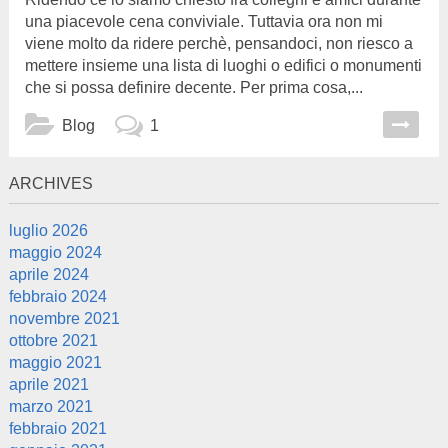
una piacevole cena conviviale. Tuttavia ora non mi
viene molto da ridere perchè, pensandoci, non riesco a
mettere insieme una lista di luoghi o edifici o monumenti
che si possa definire decente. Per prima cosa,...
Blog
1
ARCHIVES
luglio 2026
maggio 2024
aprile 2024
febbraio 2024
novembre 2021
ottobre 2021
maggio 2021
aprile 2021
marzo 2021
febbraio 2021