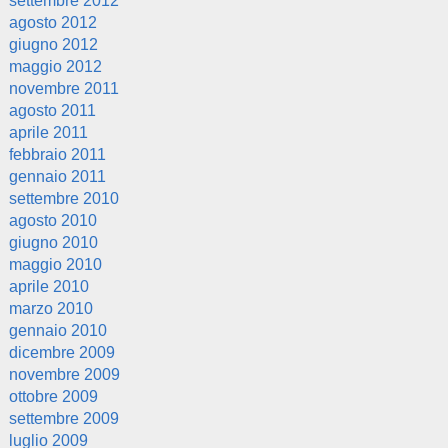
settembre 2012
agosto 2012
giugno 2012
maggio 2012
novembre 2011
agosto 2011
aprile 2011
febbraio 2011
gennaio 2011
settembre 2010
agosto 2010
giugno 2010
maggio 2010
aprile 2010
marzo 2010
gennaio 2010
dicembre 2009
novembre 2009
ottobre 2009
settembre 2009
luglio 2009