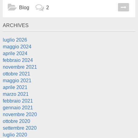
Blog
2
ARCHIVES
luglio 2026
maggio 2024
aprile 2024
febbraio 2024
novembre 2021
ottobre 2021
maggio 2021
aprile 2021
marzo 2021
febbraio 2021
gennaio 2021
novembre 2020
ottobre 2020
settembre 2020
luglio 2020