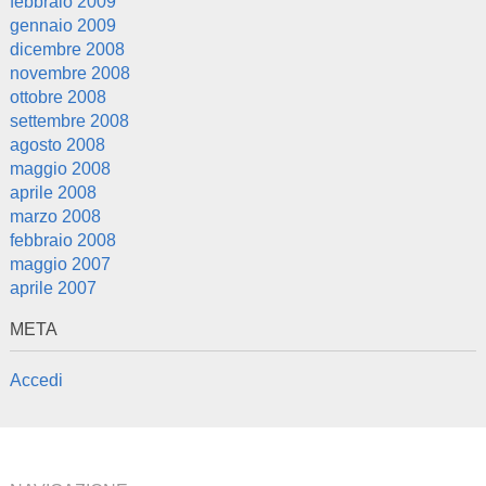
febbraio 2009
gennaio 2009
dicembre 2008
novembre 2008
ottobre 2008
settembre 2008
agosto 2008
maggio 2008
aprile 2008
marzo 2008
febbraio 2008
maggio 2007
aprile 2007
META
Accedi