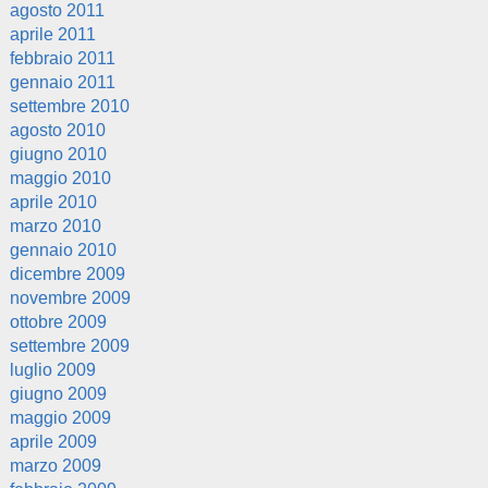
agosto 2011
aprile 2011
febbraio 2011
gennaio 2011
settembre 2010
agosto 2010
giugno 2010
maggio 2010
aprile 2010
marzo 2010
gennaio 2010
dicembre 2009
novembre 2009
ottobre 2009
settembre 2009
luglio 2009
giugno 2009
maggio 2009
aprile 2009
marzo 2009