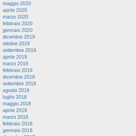
maggio 2020
aprile 2020
marzo 2020
febbraio 2020
gennaio 2020
dicembre 2019
ottobre 2019
settembre 2019
aprile 2019
marzo 2019
febbraio 2019
dicembre 2018
settembre 2018
agosto 2018
luglio 2018
maggio 2018
aprile 2018
marzo 2018
febbraio 2018
gennaio 2018