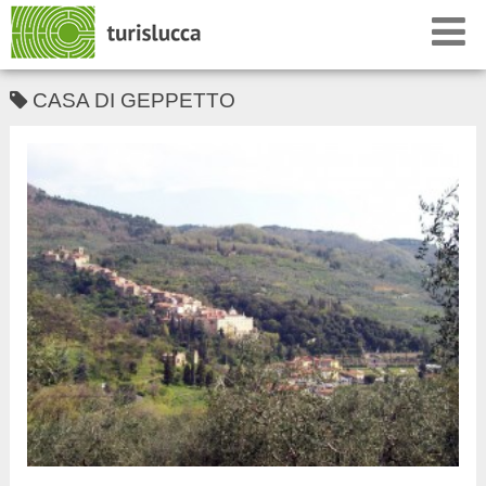
CASA DI GEPPETTO