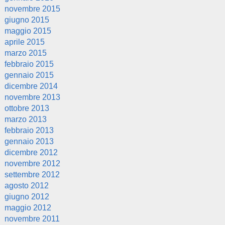
novembre 2015
giugno 2015
maggio 2015
aprile 2015
marzo 2015
febbraio 2015
gennaio 2015
dicembre 2014
novembre 2013
ottobre 2013
marzo 2013
febbraio 2013
gennaio 2013
dicembre 2012
novembre 2012
settembre 2012
agosto 2012
giugno 2012
maggio 2012
novembre 2011