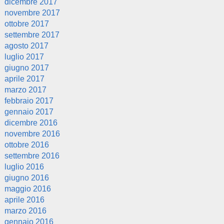
dicembre 2017
novembre 2017
ottobre 2017
settembre 2017
agosto 2017
luglio 2017
giugno 2017
aprile 2017
marzo 2017
febbraio 2017
gennaio 2017
dicembre 2016
novembre 2016
ottobre 2016
settembre 2016
luglio 2016
giugno 2016
maggio 2016
aprile 2016
marzo 2016
gennaio 2016