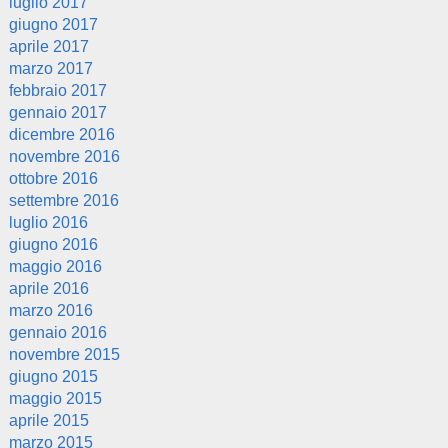
luglio 2017
giugno 2017
aprile 2017
marzo 2017
febbraio 2017
gennaio 2017
dicembre 2016
novembre 2016
ottobre 2016
settembre 2016
luglio 2016
giugno 2016
maggio 2016
aprile 2016
marzo 2016
gennaio 2016
novembre 2015
giugno 2015
maggio 2015
aprile 2015
marzo 2015