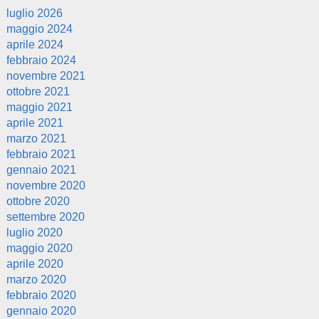
luglio 2026
maggio 2024
aprile 2024
febbraio 2024
novembre 2021
ottobre 2021
maggio 2021
aprile 2021
marzo 2021
febbraio 2021
gennaio 2021
novembre 2020
ottobre 2020
settembre 2020
luglio 2020
maggio 2020
aprile 2020
marzo 2020
febbraio 2020
gennaio 2020