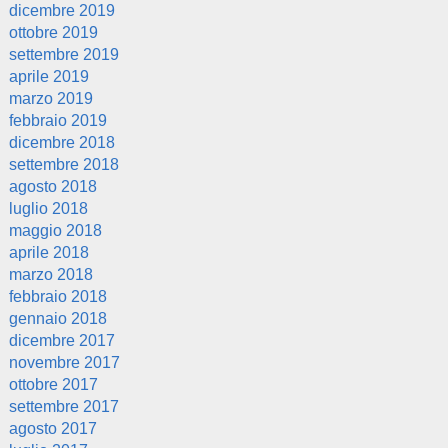
dicembre 2019
ottobre 2019
settembre 2019
aprile 2019
marzo 2019
febbraio 2019
dicembre 2018
settembre 2018
agosto 2018
luglio 2018
maggio 2018
aprile 2018
marzo 2018
febbraio 2018
gennaio 2018
dicembre 2017
novembre 2017
ottobre 2017
settembre 2017
agosto 2017