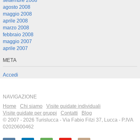
settembre 2008
agosto 2008
maggio 2008
aprile 2008
marzo 2008
febbraio 2008
maggio 2007
aprile 2007
META
Accedi
NAVIGAZIONE
Home
Chi siamo
Visite guidate individuali
Visite guidate per gruppi
Contatti
Blog
© 2007 - 2026 Turislucca - Via Fabio Filzi 37, Lucca - P.IVA
02020600462