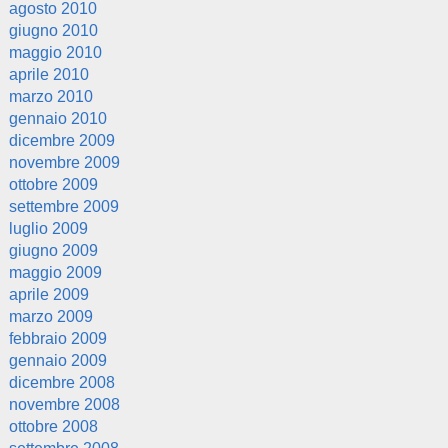
agosto 2010
giugno 2010
maggio 2010
aprile 2010
marzo 2010
gennaio 2010
dicembre 2009
novembre 2009
ottobre 2009
settembre 2009
luglio 2009
giugno 2009
maggio 2009
aprile 2009
marzo 2009
febbraio 2009
gennaio 2009
dicembre 2008
novembre 2008
ottobre 2008