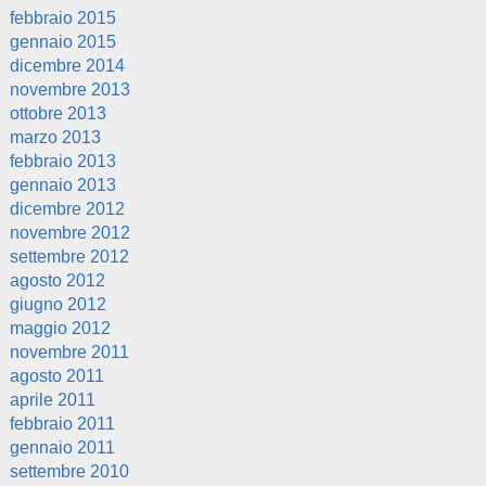
febbraio 2015
gennaio 2015
dicembre 2014
novembre 2013
ottobre 2013
marzo 2013
febbraio 2013
gennaio 2013
dicembre 2012
novembre 2012
settembre 2012
agosto 2012
giugno 2012
maggio 2012
novembre 2011
agosto 2011
aprile 2011
febbraio 2011
gennaio 2011
settembre 2010