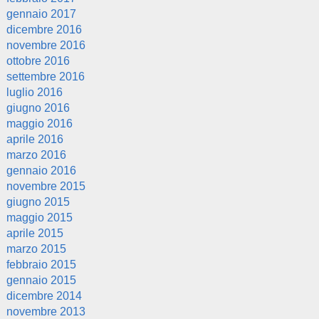
gennaio 2017
dicembre 2016
novembre 2016
ottobre 2016
settembre 2016
luglio 2016
giugno 2016
maggio 2016
aprile 2016
marzo 2016
gennaio 2016
novembre 2015
giugno 2015
maggio 2015
aprile 2015
marzo 2015
febbraio 2015
gennaio 2015
dicembre 2014
novembre 2013