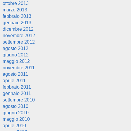
ottobre 2013
marzo 2013
febbraio 2013
gennaio 2013
dicembre 2012
novembre 2012
settembre 2012
agosto 2012
giugno 2012
maggio 2012
novembre 2011
agosto 2011
aprile 2011
febbraio 2011
gennaio 2011
settembre 2010
agosto 2010
giugno 2010
maggio 2010
aprile 2010