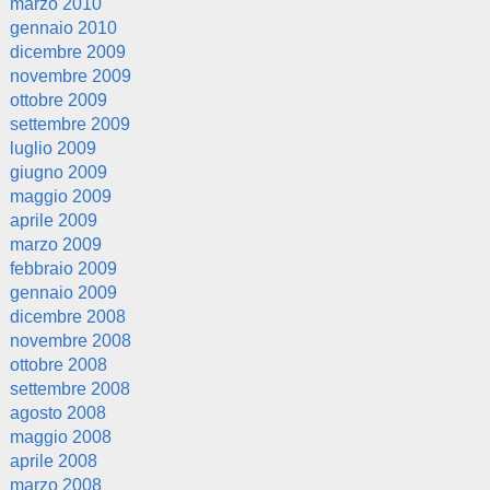
marzo 2010
gennaio 2010
dicembre 2009
novembre 2009
ottobre 2009
settembre 2009
luglio 2009
giugno 2009
maggio 2009
aprile 2009
marzo 2009
febbraio 2009
gennaio 2009
dicembre 2008
novembre 2008
ottobre 2008
settembre 2008
agosto 2008
maggio 2008
aprile 2008
marzo 2008