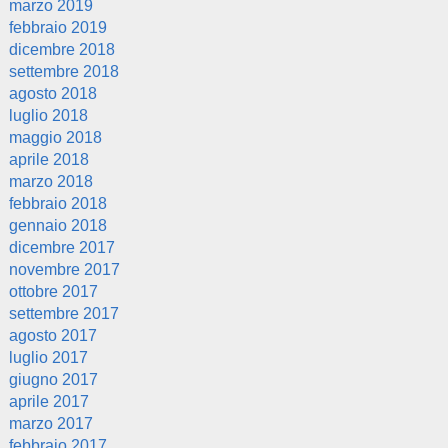
marzo 2019
febbraio 2019
dicembre 2018
settembre 2018
agosto 2018
luglio 2018
maggio 2018
aprile 2018
marzo 2018
febbraio 2018
gennaio 2018
dicembre 2017
novembre 2017
ottobre 2017
settembre 2017
agosto 2017
luglio 2017
giugno 2017
aprile 2017
marzo 2017
febbraio 2017