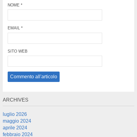
NOME
*
EMAIL
*
SITO WEB
ARCHIVES
luglio 2026
maggio 2024
aprile 2024
febbraio 2024