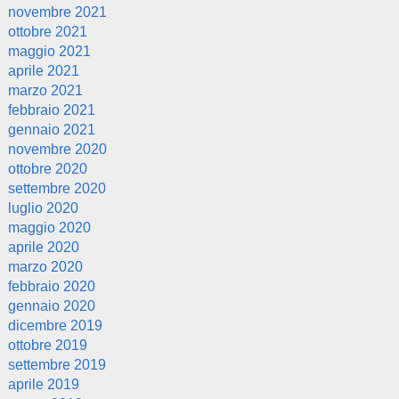
novembre 2021
ottobre 2021
maggio 2021
aprile 2021
marzo 2021
febbraio 2021
gennaio 2021
novembre 2020
ottobre 2020
settembre 2020
luglio 2020
maggio 2020
aprile 2020
marzo 2020
febbraio 2020
gennaio 2020
dicembre 2019
ottobre 2019
settembre 2019
aprile 2019