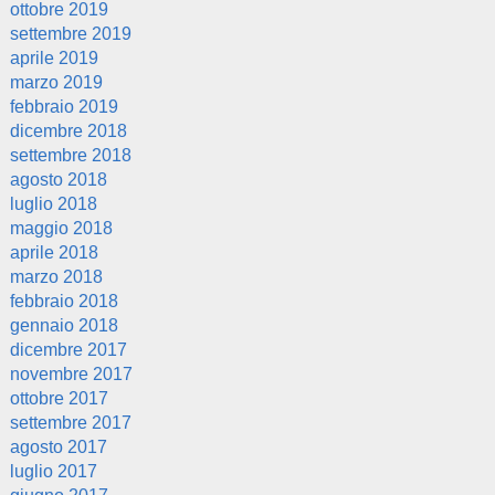
ottobre 2019
settembre 2019
aprile 2019
marzo 2019
febbraio 2019
dicembre 2018
settembre 2018
agosto 2018
luglio 2018
maggio 2018
aprile 2018
marzo 2018
febbraio 2018
gennaio 2018
dicembre 2017
novembre 2017
ottobre 2017
settembre 2017
agosto 2017
luglio 2017