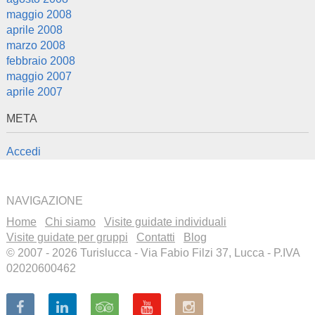
maggio 2008
aprile 2008
marzo 2008
febbraio 2008
maggio 2007
aprile 2007
META
Accedi
NAVIGAZIONE
Home
Chi siamo
Visite guidate individuali
Visite guidate per gruppi
Contatti
Blog
© 2007 - 2026 Turislucca - Via Fabio Filzi 37, Lucca - P.IVA
02020600462