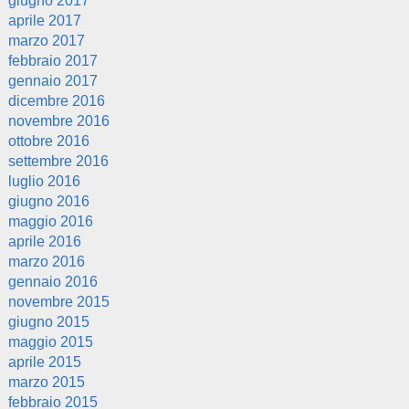
giugno 2017
aprile 2017
marzo 2017
febbraio 2017
gennaio 2017
dicembre 2016
novembre 2016
ottobre 2016
settembre 2016
luglio 2016
giugno 2016
maggio 2016
aprile 2016
marzo 2016
gennaio 2016
novembre 2015
giugno 2015
maggio 2015
aprile 2015
marzo 2015
febbraio 2015