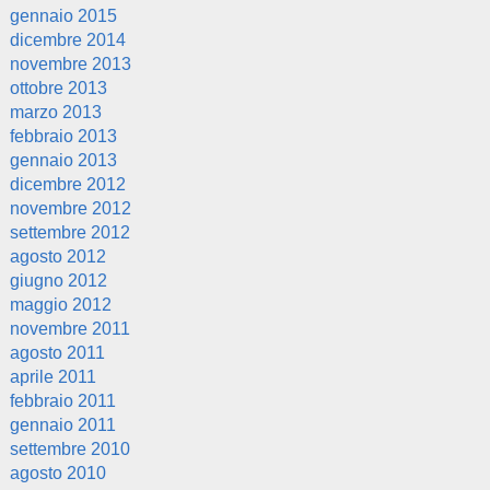
gennaio 2015
dicembre 2014
novembre 2013
ottobre 2013
marzo 2013
febbraio 2013
gennaio 2013
dicembre 2012
novembre 2012
settembre 2012
agosto 2012
giugno 2012
maggio 2012
novembre 2011
agosto 2011
aprile 2011
febbraio 2011
gennaio 2011
settembre 2010
agosto 2010