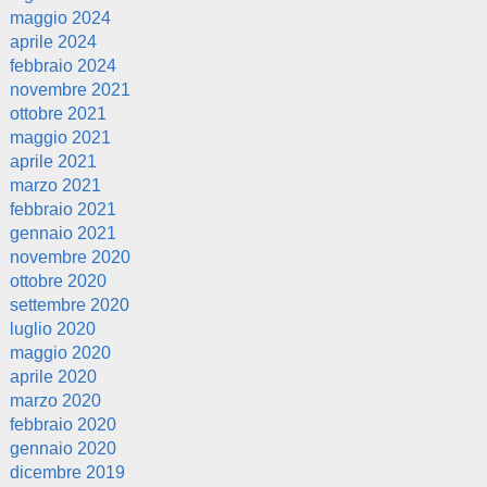
maggio 2024
aprile 2024
febbraio 2024
novembre 2021
ottobre 2021
maggio 2021
aprile 2021
marzo 2021
febbraio 2021
gennaio 2021
novembre 2020
ottobre 2020
settembre 2020
luglio 2020
maggio 2020
aprile 2020
marzo 2020
febbraio 2020
gennaio 2020
dicembre 2019