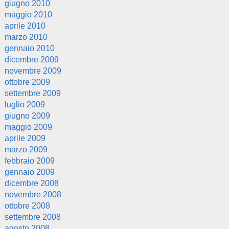
giugno 2010
maggio 2010
aprile 2010
marzo 2010
gennaio 2010
dicembre 2009
novembre 2009
ottobre 2009
settembre 2009
luglio 2009
giugno 2009
maggio 2009
aprile 2009
marzo 2009
febbraio 2009
gennaio 2009
dicembre 2008
novembre 2008
ottobre 2008
settembre 2008
agosto 2008