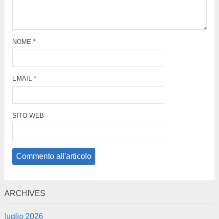
NOME
*
EMAIL
*
SITO WEB
ARCHIVES
luglio 2026