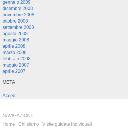
gennaio 2009
dicembre 2008
novembre 2008
ottobre 2008
settembre 2008
agosto 2008
maggio 2008
aprile 2008
marzo 2008
febbraio 2008
maggio 2007
aprile 2007
META
Accedi
NAVIGAZIONE
Home
Chi siamo
Visite guidate individuali