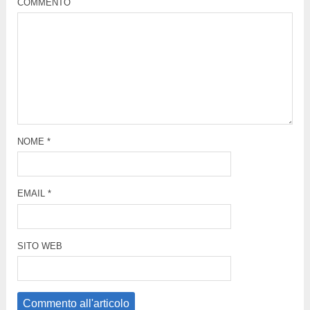
COMMENTO
NOME
*
EMAIL
*
SITO WEB