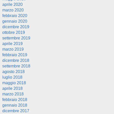
aprile 2020
marzo 2020
febbraio 2020
gennaio 2020
dicembre 2019
ottobre 2019
settembre 2019
aprile 2019
marzo 2019
febbraio 2019
dicembre 2018
settembre 2018
agosto 2018
luglio 2018
maggio 2018
aprile 2018
marzo 2018
febbraio 2018
gennaio 2018
dicembre 2017