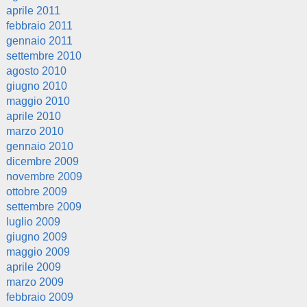
aprile 2011
febbraio 2011
gennaio 2011
settembre 2010
agosto 2010
giugno 2010
maggio 2010
aprile 2010
marzo 2010
gennaio 2010
dicembre 2009
novembre 2009
ottobre 2009
settembre 2009
luglio 2009
giugno 2009
maggio 2009
aprile 2009
marzo 2009
febbraio 2009