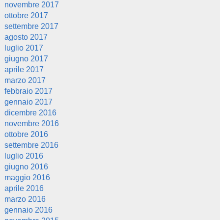
novembre 2017
ottobre 2017
settembre 2017
agosto 2017
luglio 2017
giugno 2017
aprile 2017
marzo 2017
febbraio 2017
gennaio 2017
dicembre 2016
novembre 2016
ottobre 2016
settembre 2016
luglio 2016
giugno 2016
maggio 2016
aprile 2016
marzo 2016
gennaio 2016