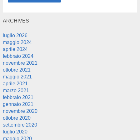
ARCHIVES
luglio 2026
maggio 2024
aprile 2024
febbraio 2024
novembre 2021
ottobre 2021
maggio 2021
aprile 2021
marzo 2021
febbraio 2021
gennaio 2021
novembre 2020
ottobre 2020
settembre 2020
luglio 2020
maggio 2020