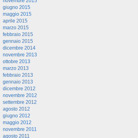
novembre 2015
giugno 2015
maggio 2015
aprile 2015
marzo 2015
febbraio 2015
gennaio 2015
dicembre 2014
novembre 2013
ottobre 2013
marzo 2013
febbraio 2013
gennaio 2013
dicembre 2012
novembre 2012
settembre 2012
agosto 2012
giugno 2012
maggio 2012
novembre 2011
agosto 2011