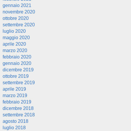
gennaio 2021
novembre 2020
ottobre 2020
settembre 2020
luglio 2020
maggio 2020
aprile 2020
marzo 2020
febbraio 2020
gennaio 2020
dicembre 2019
ottobre 2019
settembre 2019
aprile 2019
marzo 2019
febbraio 2019
dicembre 2018
settembre 2018
agosto 2018
luglio 2018