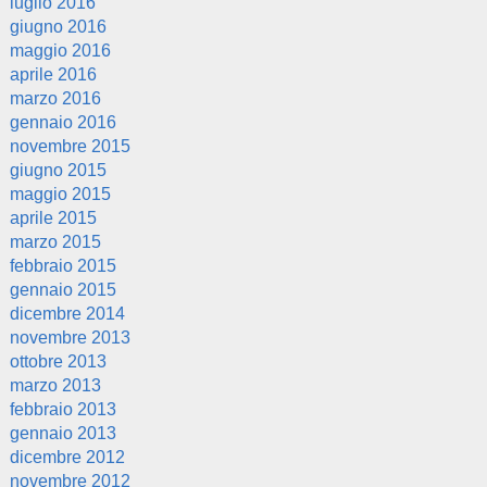
luglio 2016
giugno 2016
maggio 2016
aprile 2016
marzo 2016
gennaio 2016
novembre 2015
giugno 2015
maggio 2015
aprile 2015
marzo 2015
febbraio 2015
gennaio 2015
dicembre 2014
novembre 2013
ottobre 2013
marzo 2013
febbraio 2013
gennaio 2013
dicembre 2012
novembre 2012