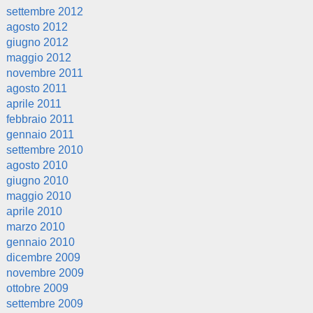
settembre 2012
agosto 2012
giugno 2012
maggio 2012
novembre 2011
agosto 2011
aprile 2011
febbraio 2011
gennaio 2011
settembre 2010
agosto 2010
giugno 2010
maggio 2010
aprile 2010
marzo 2010
gennaio 2010
dicembre 2009
novembre 2009
ottobre 2009
settembre 2009