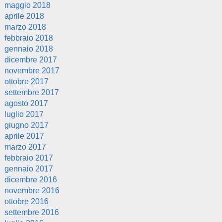
maggio 2018
aprile 2018
marzo 2018
febbraio 2018
gennaio 2018
dicembre 2017
novembre 2017
ottobre 2017
settembre 2017
agosto 2017
luglio 2017
giugno 2017
aprile 2017
marzo 2017
febbraio 2017
gennaio 2017
dicembre 2016
novembre 2016
ottobre 2016
settembre 2016