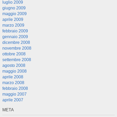
luglio 2009
giugno 2009
maggio 2009
aprile 2009
marzo 2009
febbraio 2009
gennaio 2009
dicembre 2008
novembre 2008
ottobre 2008
settembre 2008
agosto 2008
maggio 2008
aprile 2008
marzo 2008
febbraio 2008
maggio 2007
aprile 2007
META