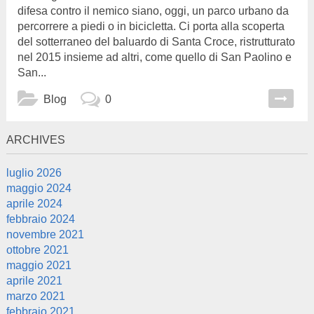
difesa contro il nemico siano, oggi, un parco urbano da
percorrere a piedi o in bicicletta. Ci porta alla scoperta
del sotterraneo del baluardo di Santa Croce, ristrutturato
nel 2015 insieme ad altri, come quello di San Paolino e
San...
Blog
0
ARCHIVES
luglio 2026
maggio 2024
aprile 2024
febbraio 2024
novembre 2021
ottobre 2021
maggio 2021
aprile 2021
marzo 2021
febbraio 2021