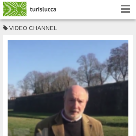
VIDEO CHANNEL