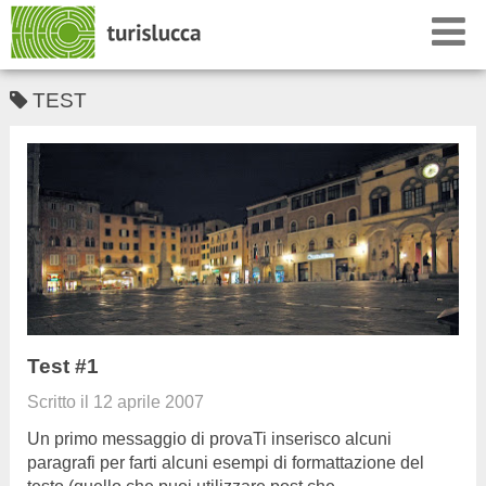
TEST
Test #1
Scritto il
12 aprile 2007
Un primo messaggio di provaTi inserisco alcuni
paragrafi per farti alcuni esempi di formattazione del