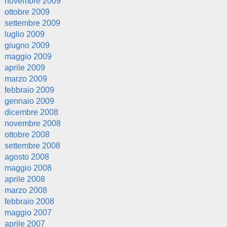
novembre 2009
ottobre 2009
settembre 2009
luglio 2009
giugno 2009
maggio 2009
aprile 2009
marzo 2009
febbraio 2009
gennaio 2009
dicembre 2008
novembre 2008
ottobre 2008
settembre 2008
agosto 2008
maggio 2008
aprile 2008
marzo 2008
febbraio 2008
maggio 2007
aprile 2007