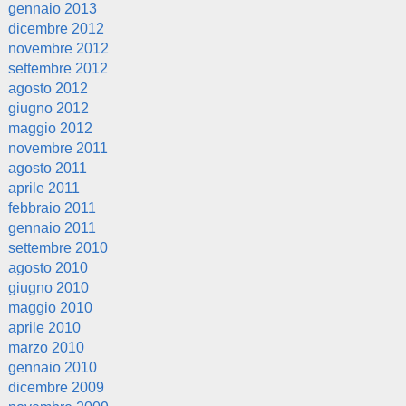
gennaio 2013
dicembre 2012
novembre 2012
settembre 2012
agosto 2012
giugno 2012
maggio 2012
novembre 2011
agosto 2011
aprile 2011
febbraio 2011
gennaio 2011
settembre 2010
agosto 2010
giugno 2010
maggio 2010
aprile 2010
marzo 2010
gennaio 2010
dicembre 2009