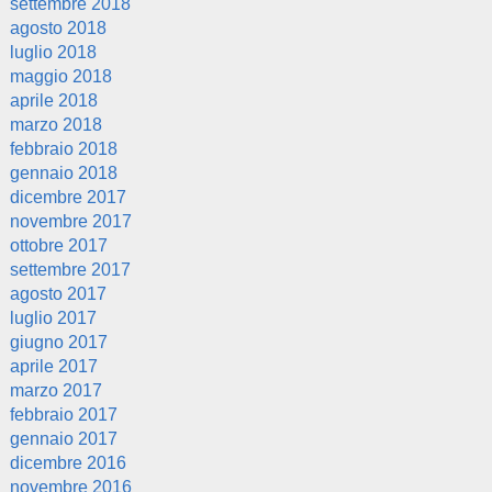
settembre 2018
agosto 2018
luglio 2018
maggio 2018
aprile 2018
marzo 2018
febbraio 2018
gennaio 2018
dicembre 2017
novembre 2017
ottobre 2017
settembre 2017
agosto 2017
luglio 2017
giugno 2017
aprile 2017
marzo 2017
febbraio 2017
gennaio 2017
dicembre 2016
novembre 2016