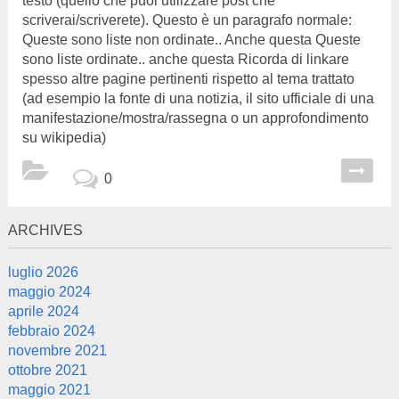
testo (quello che puoi utilizzare post che
scriverai/scriverete). Questo è un paragrafo normale:
Queste sono liste non ordinate.. Anche questa Queste
sono liste ordinate.. anche questa Ricorda di linkare
spesso altre pagine pertinenti rispetto al tema trattato
(ad esempio la fonte di una notizia, il sito ufficiale di una
manifestazione/mostra/rassegna o un approfondimento
su wikipedia)
0
ARCHIVES
luglio 2026
maggio 2024
aprile 2024
febbraio 2024
novembre 2021
ottobre 2021
maggio 2021