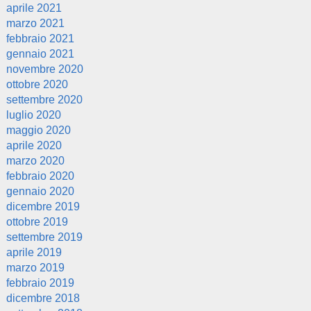
aprile 2021
marzo 2021
febbraio 2021
gennaio 2021
novembre 2020
ottobre 2020
settembre 2020
luglio 2020
maggio 2020
aprile 2020
marzo 2020
febbraio 2020
gennaio 2020
dicembre 2019
ottobre 2019
settembre 2019
aprile 2019
marzo 2019
febbraio 2019
dicembre 2018