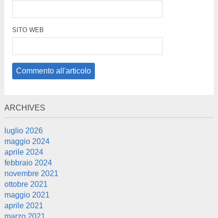
SITO WEB
ARCHIVES
luglio 2026
maggio 2024
aprile 2024
febbraio 2024
novembre 2021
ottobre 2021
maggio 2021
aprile 2021
marzo 2021