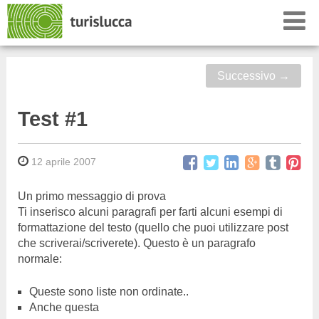
Successivo
→
Test #1
12 aprile 2007
Un primo messaggio di prova
Ti inserisco alcuni paragrafi per farti alcuni esempi di
formattazione del testo (quello che puoi utilizzare post
che scriverai/scriverete). Questo è un paragrafo
normale:
Queste sono liste non ordinate..
Anche questa