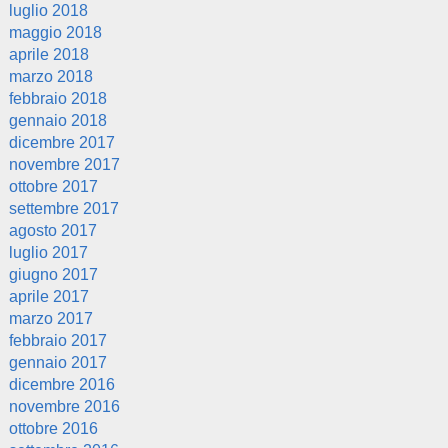
luglio 2018
maggio 2018
aprile 2018
marzo 2018
febbraio 2018
gennaio 2018
dicembre 2017
novembre 2017
ottobre 2017
settembre 2017
agosto 2017
luglio 2017
giugno 2017
aprile 2017
marzo 2017
febbraio 2017
gennaio 2017
dicembre 2016
novembre 2016
ottobre 2016