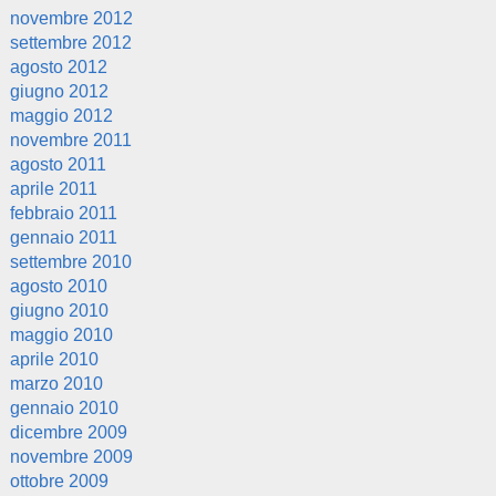
novembre 2012
settembre 2012
agosto 2012
giugno 2012
maggio 2012
novembre 2011
agosto 2011
aprile 2011
febbraio 2011
gennaio 2011
settembre 2010
agosto 2010
giugno 2010
maggio 2010
aprile 2010
marzo 2010
gennaio 2010
dicembre 2009
novembre 2009
ottobre 2009