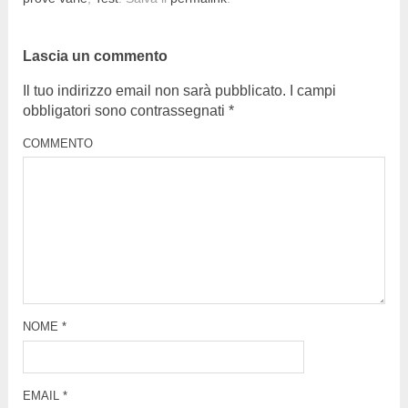
Lascia un commento
Il tuo indirizzo email non sarà pubblicato.
I campi
obbligatori sono contrassegnati
*
COMMENTO
NOME
*
EMAIL
*