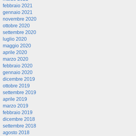
febbraio 2021
gennaio 2021
novembre 2020
ottobre 2020
settembre 2020
luglio 2020
maggio 2020
aprile 2020
marzo 2020
febbraio 2020
gennaio 2020
dicembre 2019
ottobre 2019
settembre 2019
aprile 2019
marzo 2019
febbraio 2019
dicembre 2018
settembre 2018
agosto 2018