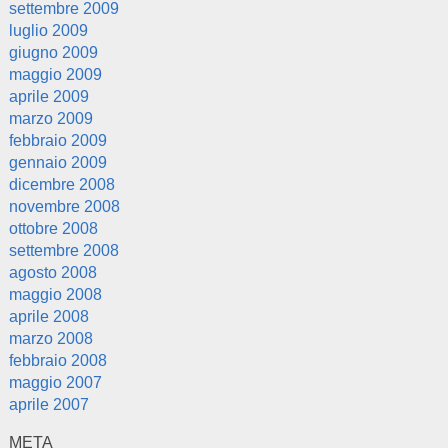
settembre 2009
luglio 2009
giugno 2009
maggio 2009
aprile 2009
marzo 2009
febbraio 2009
gennaio 2009
dicembre 2008
novembre 2008
ottobre 2008
settembre 2008
agosto 2008
maggio 2008
aprile 2008
marzo 2008
febbraio 2008
maggio 2007
aprile 2007
META