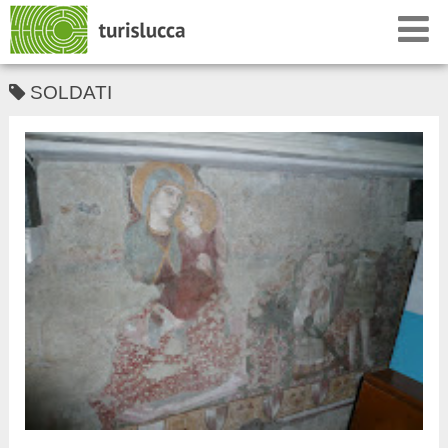
SOLDATI