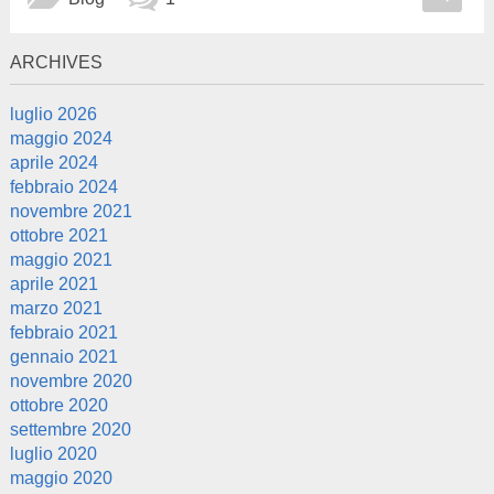
ARCHIVES
luglio 2026
maggio 2024
aprile 2024
febbraio 2024
novembre 2021
ottobre 2021
maggio 2021
aprile 2021
marzo 2021
febbraio 2021
gennaio 2021
novembre 2020
ottobre 2020
settembre 2020
luglio 2020
maggio 2020