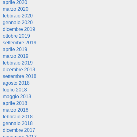
aprile 2020
marzo 2020
febbraio 2020
gennaio 2020
dicembre 2019
ottobre 2019
settembre 2019
aprile 2019
marzo 2019
febbraio 2019
dicembre 2018
settembre 2018
agosto 2018
luglio 2018
maggio 2018
aprile 2018
marzo 2018
febbraio 2018
gennaio 2018
dicembre 2017
novembre 2017