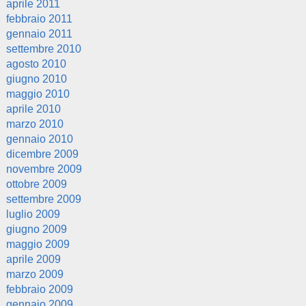
aprile 2011
febbraio 2011
gennaio 2011
settembre 2010
agosto 2010
giugno 2010
maggio 2010
aprile 2010
marzo 2010
gennaio 2010
dicembre 2009
novembre 2009
ottobre 2009
settembre 2009
luglio 2009
giugno 2009
maggio 2009
aprile 2009
marzo 2009
febbraio 2009
gennaio 2009