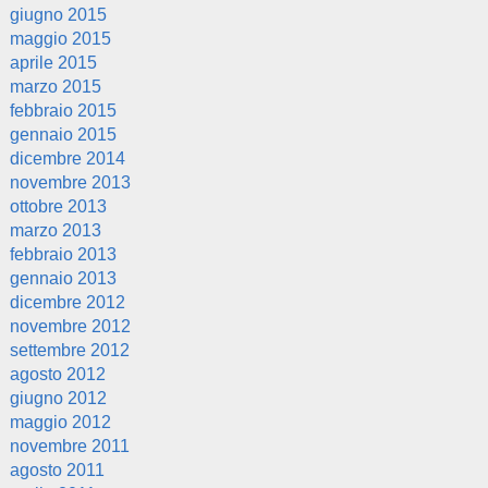
giugno 2015
maggio 2015
aprile 2015
marzo 2015
febbraio 2015
gennaio 2015
dicembre 2014
novembre 2013
ottobre 2013
marzo 2013
febbraio 2013
gennaio 2013
dicembre 2012
novembre 2012
settembre 2012
agosto 2012
giugno 2012
maggio 2012
novembre 2011
agosto 2011