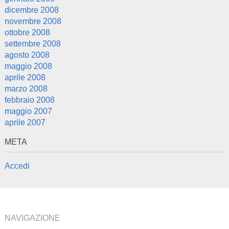
dicembre 2008
novembre 2008
ottobre 2008
settembre 2008
agosto 2008
maggio 2008
aprile 2008
marzo 2008
febbraio 2008
maggio 2007
aprile 2007
META
Accedi
NAVIGAZIONE