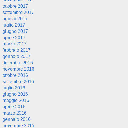
ottobre 2017
settembre 2017
agosto 2017
luglio 2017
giugno 2017
aprile 2017
marzo 2017
febbraio 2017
gennaio 2017
dicembre 2016
novembre 2016
ottobre 2016
settembre 2016
luglio 2016
giugno 2016
maggio 2016
aprile 2016
marzo 2016
gennaio 2016
novembre 2015