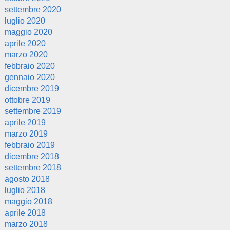
settembre 2020
luglio 2020
maggio 2020
aprile 2020
marzo 2020
febbraio 2020
gennaio 2020
dicembre 2019
ottobre 2019
settembre 2019
aprile 2019
marzo 2019
febbraio 2019
dicembre 2018
settembre 2018
agosto 2018
luglio 2018
maggio 2018
aprile 2018
marzo 2018