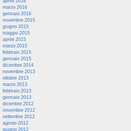
aprile 2016
marzo 2016
gennaio 2016
novembre 2015
giugno 2015
maggio 2015
aprile 2015
marzo 2015
febbraio 2015
gennaio 2015
dicembre 2014
novembre 2013
ottobre 2013
marzo 2013
febbraio 2013
gennaio 2013
dicembre 2012
novembre 2012
settembre 2012
agosto 2012
giugno 2012