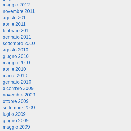
maggio 2012
novembre 2011
agosto 2011
aprile 2011
febbraio 2011
gennaio 2011
settembre 2010
agosto 2010
giugno 2010
maggio 2010
aprile 2010
marzo 2010
gennaio 2010
dicembre 2009
novembre 2009
ottobre 2009
settembre 2009
luglio 2009
giugno 2009
maggio 2009