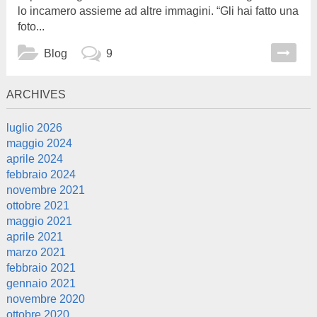
lo incamero assieme ad altre immagini. “Gli hai fatto una
foto...
Blog
9
ARCHIVES
luglio 2026
maggio 2024
aprile 2024
febbraio 2024
novembre 2021
ottobre 2021
maggio 2021
aprile 2021
marzo 2021
febbraio 2021
gennaio 2021
novembre 2020
ottobre 2020