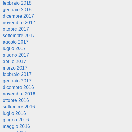
febbraio 2018
gennaio 2018
dicembre 2017
novembre 2017
ottobre 2017
settembre 2017
agosto 2017
luglio 2017
giugno 2017
aprile 2017
marzo 2017
febbraio 2017
gennaio 2017
dicembre 2016
novembre 2016
ottobre 2016
settembre 2016
luglio 2016
giugno 2016
maggio 2016