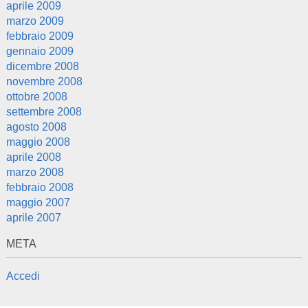
aprile 2009
marzo 2009
febbraio 2009
gennaio 2009
dicembre 2008
novembre 2008
ottobre 2008
settembre 2008
agosto 2008
maggio 2008
aprile 2008
marzo 2008
febbraio 2008
maggio 2007
aprile 2007
META
Accedi