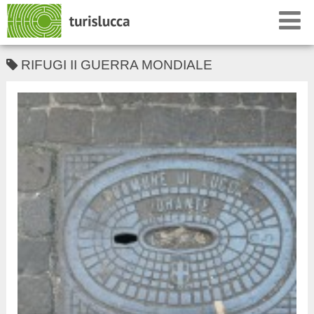
RIFUGI II GUERRA MONDIALE