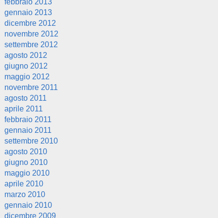
febbraio 2013
gennaio 2013
dicembre 2012
novembre 2012
settembre 2012
agosto 2012
giugno 2012
maggio 2012
novembre 2011
agosto 2011
aprile 2011
febbraio 2011
gennaio 2011
settembre 2010
agosto 2010
giugno 2010
maggio 2010
aprile 2010
marzo 2010
gennaio 2010
dicembre 2009