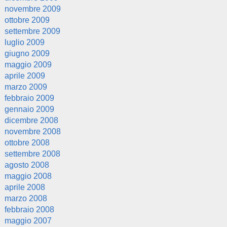
novembre 2009
ottobre 2009
settembre 2009
luglio 2009
giugno 2009
maggio 2009
aprile 2009
marzo 2009
febbraio 2009
gennaio 2009
dicembre 2008
novembre 2008
ottobre 2008
settembre 2008
agosto 2008
maggio 2008
aprile 2008
marzo 2008
febbraio 2008
maggio 2007