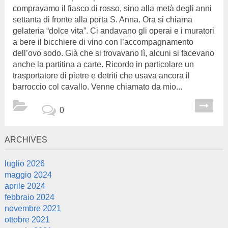
compravamo il fiasco di rosso, sino alla metà degli anni
settanta di fronte alla porta S. Anna. Ora si chiama
gelateria “dolce vita”. Ci andavano gli operai e i muratori
a bere il bicchiere di vino con l’accompagnamento
dell’ovo sodo. Già che si trovavano lì, alcuni si facevano
anche la partitina a carte. Ricordo in particolare un
trasportatore di pietre e detriti che usava ancora il
barroccio col cavallo. Venne chiamato da mio...
0
ARCHIVES
luglio 2026
maggio 2024
aprile 2024
febbraio 2024
novembre 2021
ottobre 2021