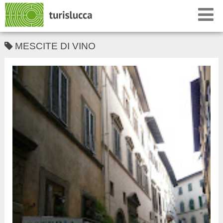
MESCITE DI VINO