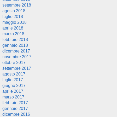
settembre 2018
agosto 2018
luglio 2018
maggio 2018
aprile 2018
marzo 2018
febbraio 2018
gennaio 2018
dicembre 2017
novembre 2017
ottobre 2017
settembre 2017
agosto 2017
luglio 2017
giugno 2017
aprile 2017
marzo 2017
febbraio 2017
gennaio 2017
dicembre 2016