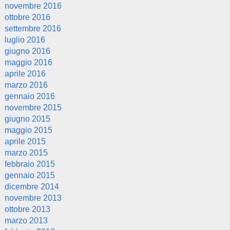
novembre 2016
ottobre 2016
settembre 2016
luglio 2016
giugno 2016
maggio 2016
aprile 2016
marzo 2016
gennaio 2016
novembre 2015
giugno 2015
maggio 2015
aprile 2015
marzo 2015
febbraio 2015
gennaio 2015
dicembre 2014
novembre 2013
ottobre 2013
marzo 2013