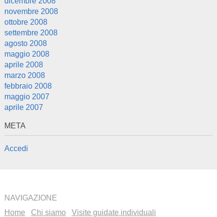
dicembre 2008
novembre 2008
ottobre 2008
settembre 2008
agosto 2008
maggio 2008
aprile 2008
marzo 2008
febbraio 2008
maggio 2007
aprile 2007
META
Accedi
NAVIGAZIONE
Home
Chi siamo
Visite guidate individuali