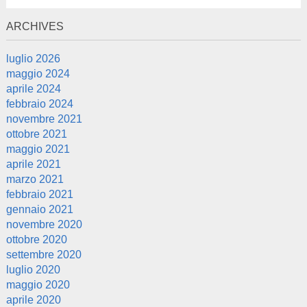
ARCHIVES
luglio 2026
maggio 2024
aprile 2024
febbraio 2024
novembre 2021
ottobre 2021
maggio 2021
aprile 2021
marzo 2021
febbraio 2021
gennaio 2021
novembre 2020
ottobre 2020
settembre 2020
luglio 2020
maggio 2020
aprile 2020