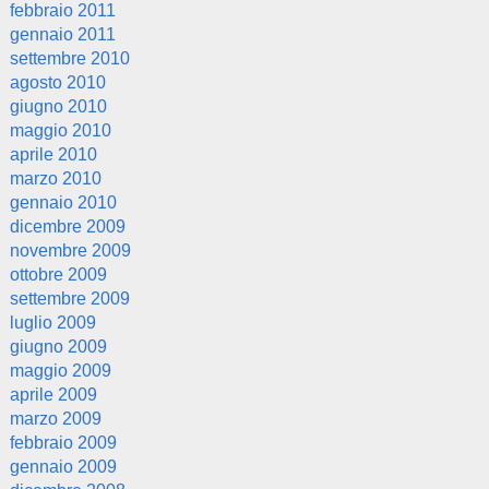
febbraio 2011
gennaio 2011
settembre 2010
agosto 2010
giugno 2010
maggio 2010
aprile 2010
marzo 2010
gennaio 2010
dicembre 2009
novembre 2009
ottobre 2009
settembre 2009
luglio 2009
giugno 2009
maggio 2009
aprile 2009
marzo 2009
febbraio 2009
gennaio 2009