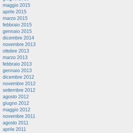
maggio 2015
aprile 2015
marzo 2015
febbraio 2015
gennaio 2015
dicembre 2014
novembre 2013
ottobre 2013
marzo 2013
febbraio 2013
gennaio 2013
dicembre 2012
novembre 2012
settembre 2012
agosto 2012
giugno 2012
maggio 2012
novembre 2011
agosto 2011
aprile 2011