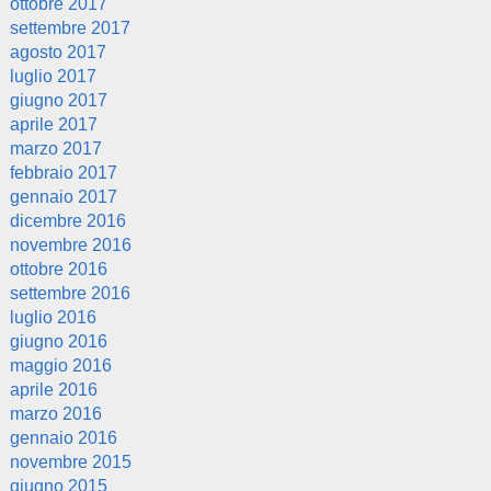
ottobre 2017
settembre 2017
agosto 2017
luglio 2017
giugno 2017
aprile 2017
marzo 2017
febbraio 2017
gennaio 2017
dicembre 2016
novembre 2016
ottobre 2016
settembre 2016
luglio 2016
giugno 2016
maggio 2016
aprile 2016
marzo 2016
gennaio 2016
novembre 2015
giugno 2015