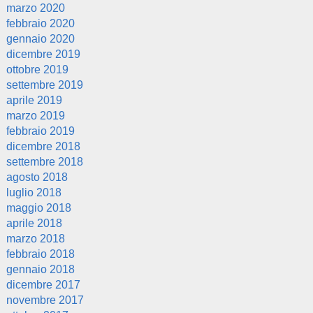
marzo 2020
febbraio 2020
gennaio 2020
dicembre 2019
ottobre 2019
settembre 2019
aprile 2019
marzo 2019
febbraio 2019
dicembre 2018
settembre 2018
agosto 2018
luglio 2018
maggio 2018
aprile 2018
marzo 2018
febbraio 2018
gennaio 2018
dicembre 2017
novembre 2017