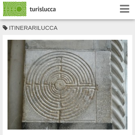
ITINERARILUCCA