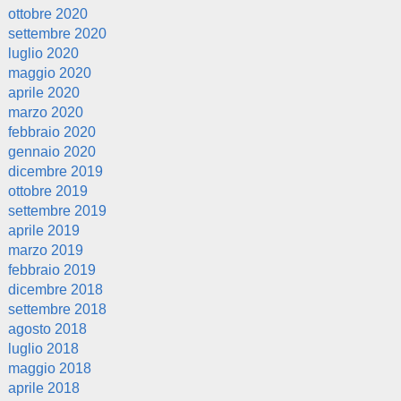
ottobre 2020
settembre 2020
luglio 2020
maggio 2020
aprile 2020
marzo 2020
febbraio 2020
gennaio 2020
dicembre 2019
ottobre 2019
settembre 2019
aprile 2019
marzo 2019
febbraio 2019
dicembre 2018
settembre 2018
agosto 2018
luglio 2018
maggio 2018
aprile 2018