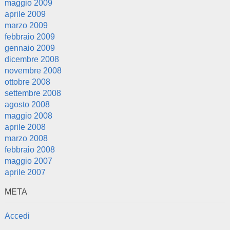
maggio 2009
aprile 2009
marzo 2009
febbraio 2009
gennaio 2009
dicembre 2008
novembre 2008
ottobre 2008
settembre 2008
agosto 2008
maggio 2008
aprile 2008
marzo 2008
febbraio 2008
maggio 2007
aprile 2007
META
Accedi