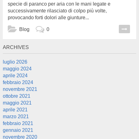
specie di paranco per aria con le mani legate e
successivamente rilasciato di colpo più volte,
provocando forti dolori alle giunture...
Blog
0
ARCHIVES
luglio 2026
maggio 2024
aprile 2024
febbraio 2024
novembre 2021
ottobre 2021
maggio 2021
aprile 2021
marzo 2021
febbraio 2021
gennaio 2021
novembre 2020