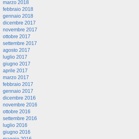
marzo 2018
febbraio 2018
gennaio 2018
dicembre 2017
novembre 2017
ottobre 2017
settembre 2017
agosto 2017
luglio 2017
giugno 2017
aprile 2017
marzo 2017
febbraio 2017
gennaio 2017
dicembre 2016
novembre 2016
ottobre 2016
settembre 2016
luglio 2016
giugno 2016
maggio 2016