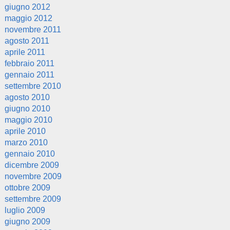
giugno 2012
maggio 2012
novembre 2011
agosto 2011
aprile 2011
febbraio 2011
gennaio 2011
settembre 2010
agosto 2010
giugno 2010
maggio 2010
aprile 2010
marzo 2010
gennaio 2010
dicembre 2009
novembre 2009
ottobre 2009
settembre 2009
luglio 2009
giugno 2009