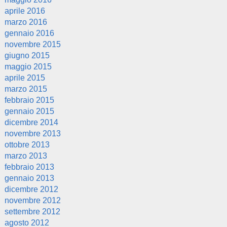
aprile 2016
marzo 2016
gennaio 2016
novembre 2015
giugno 2015
maggio 2015
aprile 2015
marzo 2015
febbraio 2015
gennaio 2015
dicembre 2014
novembre 2013
ottobre 2013
marzo 2013
febbraio 2013
gennaio 2013
dicembre 2012
novembre 2012
settembre 2012
agosto 2012