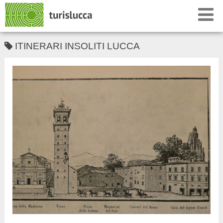
ITINERARI INSOLITI LUCCA