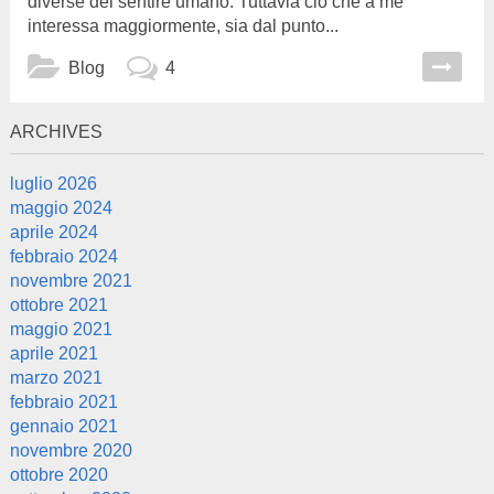
diverse del sentire umano. Tuttavia ciò che a me
interessa maggiormente, sia dal punto...
Blog
4
ARCHIVES
luglio 2026
maggio 2024
aprile 2024
febbraio 2024
novembre 2021
ottobre 2021
maggio 2021
aprile 2021
marzo 2021
febbraio 2021
gennaio 2021
novembre 2020
ottobre 2020