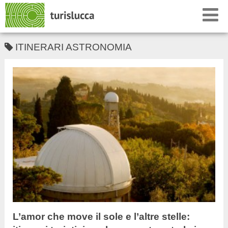
ITINERARI ASTRONOMIA
L’amor che move il sole e l’altre stelle: