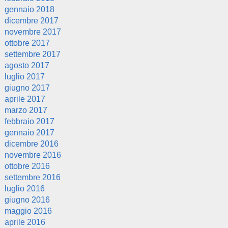
gennaio 2018
dicembre 2017
novembre 2017
ottobre 2017
settembre 2017
agosto 2017
luglio 2017
giugno 2017
aprile 2017
marzo 2017
febbraio 2017
gennaio 2017
dicembre 2016
novembre 2016
ottobre 2016
settembre 2016
luglio 2016
giugno 2016
maggio 2016
aprile 2016