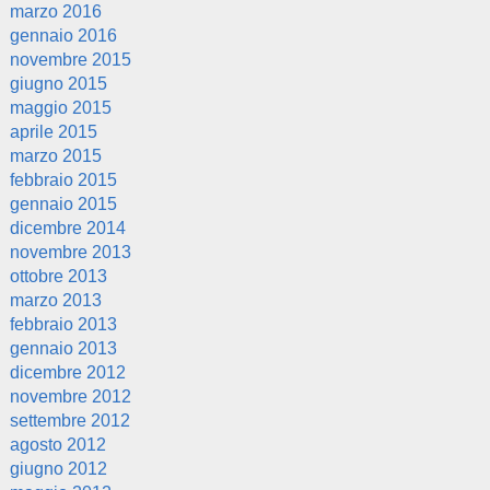
marzo 2016
gennaio 2016
novembre 2015
giugno 2015
maggio 2015
aprile 2015
marzo 2015
febbraio 2015
gennaio 2015
dicembre 2014
novembre 2013
ottobre 2013
marzo 2013
febbraio 2013
gennaio 2013
dicembre 2012
novembre 2012
settembre 2012
agosto 2012
giugno 2012