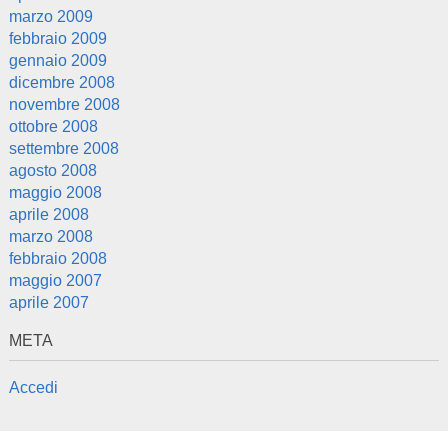
marzo 2009
febbraio 2009
gennaio 2009
dicembre 2008
novembre 2008
ottobre 2008
settembre 2008
agosto 2008
maggio 2008
aprile 2008
marzo 2008
febbraio 2008
maggio 2007
aprile 2007
META
Accedi