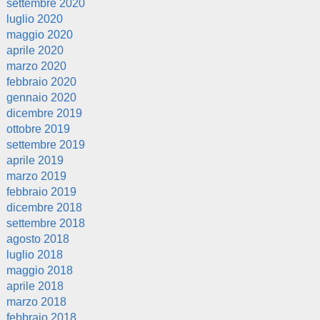
settembre 2020
luglio 2020
maggio 2020
aprile 2020
marzo 2020
febbraio 2020
gennaio 2020
dicembre 2019
ottobre 2019
settembre 2019
aprile 2019
marzo 2019
febbraio 2019
dicembre 2018
settembre 2018
agosto 2018
luglio 2018
maggio 2018
aprile 2018
marzo 2018
febbraio 2018