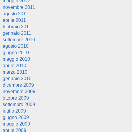
maggio 2012
novembre 2011
agosto 2011
aprile 2011
febbraio 2011
gennaio 2011
settembre 2010
agosto 2010
giugno 2010
maggio 2010
aprile 2010
marzo 2010
gennaio 2010
dicembre 2009
novembre 2009
ottobre 2009
settembre 2009
luglio 2009
giugno 2009
maggio 2009
aprile 2009