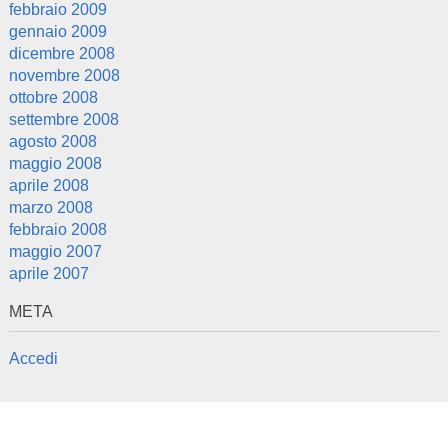
febbraio 2009
gennaio 2009
dicembre 2008
novembre 2008
ottobre 2008
settembre 2008
agosto 2008
maggio 2008
aprile 2008
marzo 2008
febbraio 2008
maggio 2007
aprile 2007
META
Accedi