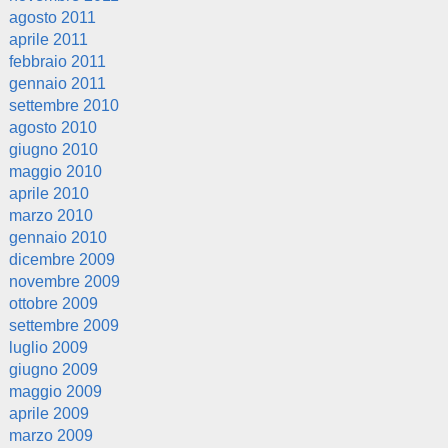
agosto 2011
aprile 2011
febbraio 2011
gennaio 2011
settembre 2010
agosto 2010
giugno 2010
maggio 2010
aprile 2010
marzo 2010
gennaio 2010
dicembre 2009
novembre 2009
ottobre 2009
settembre 2009
luglio 2009
giugno 2009
maggio 2009
aprile 2009
marzo 2009