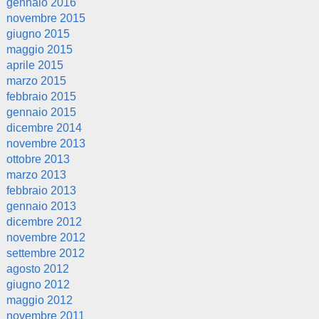
gennaio 2016
novembre 2015
giugno 2015
maggio 2015
aprile 2015
marzo 2015
febbraio 2015
gennaio 2015
dicembre 2014
novembre 2013
ottobre 2013
marzo 2013
febbraio 2013
gennaio 2013
dicembre 2012
novembre 2012
settembre 2012
agosto 2012
giugno 2012
maggio 2012
novembre 2011