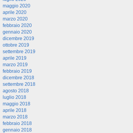
maggio 2020
aprile 2020
marzo 2020
febbraio 2020
gennaio 2020
dicembre 2019
ottobre 2019
settembre 2019
aprile 2019
marzo 2019
febbraio 2019
dicembre 2018
settembre 2018
agosto 2018
luglio 2018
maggio 2018
aprile 2018
marzo 2018
febbraio 2018
gennaio 2018