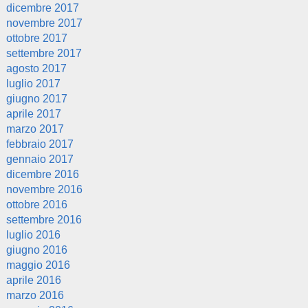
dicembre 2017
novembre 2017
ottobre 2017
settembre 2017
agosto 2017
luglio 2017
giugno 2017
aprile 2017
marzo 2017
febbraio 2017
gennaio 2017
dicembre 2016
novembre 2016
ottobre 2016
settembre 2016
luglio 2016
giugno 2016
maggio 2016
aprile 2016
marzo 2016