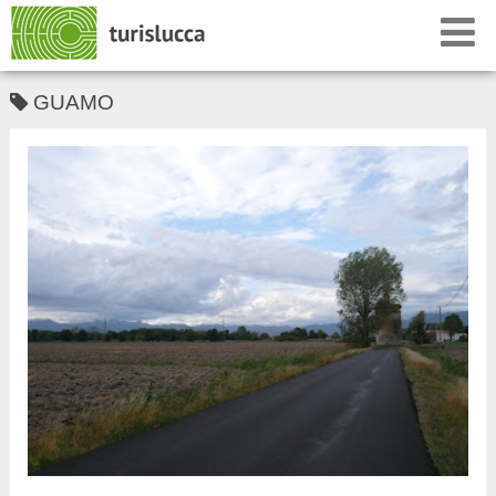
GUAMO