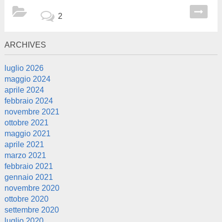
2
ARCHIVES
luglio 2026
maggio 2024
aprile 2024
febbraio 2024
novembre 2021
ottobre 2021
maggio 2021
aprile 2021
marzo 2021
febbraio 2021
gennaio 2021
novembre 2020
ottobre 2020
settembre 2020
luglio 2020