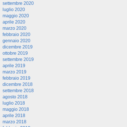
settembre 2020
luglio 2020
maggio 2020
aprile 2020
marzo 2020
febbraio 2020
gennaio 2020
dicembre 2019
ottobre 2019
settembre 2019
aprile 2019
marzo 2019
febbraio 2019
dicembre 2018
settembre 2018
agosto 2018
luglio 2018
maggio 2018
aprile 2018
marzo 2018