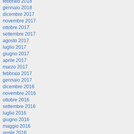
febbraio 2018
gennaio 2018
dicembre 2017
novembre 2017
ottobre 2017
settembre 2017
agosto 2017
luglio 2017
giugno 2017
aprile 2017
marzo 2017
febbraio 2017
gennaio 2017
dicembre 2016
novembre 2016
ottobre 2016
settembre 2016
luglio 2016
giugno 2016
maggio 2016
aprile 2016