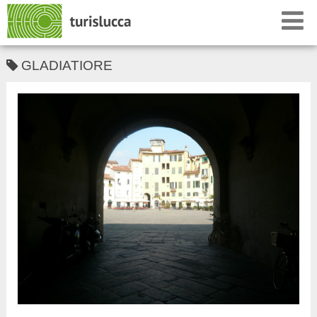
GLADIATIORE