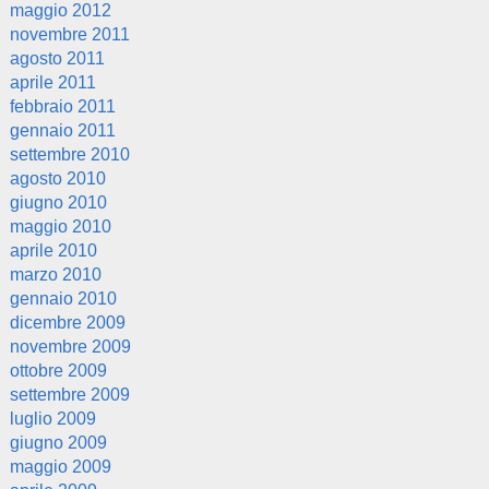
maggio 2012
novembre 2011
agosto 2011
aprile 2011
febbraio 2011
gennaio 2011
settembre 2010
agosto 2010
giugno 2010
maggio 2010
aprile 2010
marzo 2010
gennaio 2010
dicembre 2009
novembre 2009
ottobre 2009
settembre 2009
luglio 2009
giugno 2009
maggio 2009