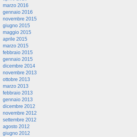
marzo 2016
gennaio 2016
novembre 2015
giugno 2015
maggio 2015
aprile 2015
marzo 2015
febbraio 2015
gennaio 2015
dicembre 2014
novembre 2013
ottobre 2013
marzo 2013
febbraio 2013
gennaio 2013
dicembre 2012
novembre 2012
settembre 2012
agosto 2012
giugno 2012