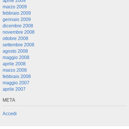
aprile 2009
marzo 2009
febbraio 2009
gennaio 2009
dicembre 2008
novembre 2008
ottobre 2008
settembre 2008
agosto 2008
maggio 2008
aprile 2008
marzo 2008
febbraio 2008
maggio 2007
aprile 2007
META
Accedi