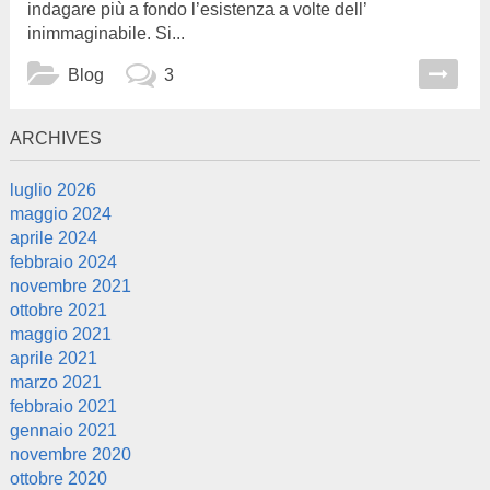
indagare più a fondo l’esistenza a volte dell’
inimmaginabile. Si...
Blog
3
ARCHIVES
luglio 2026
maggio 2024
aprile 2024
febbraio 2024
novembre 2021
ottobre 2021
maggio 2021
aprile 2021
marzo 2021
febbraio 2021
gennaio 2021
novembre 2020
ottobre 2020