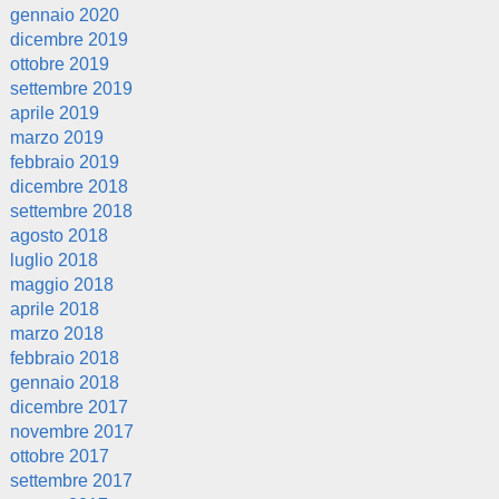
gennaio 2020
dicembre 2019
ottobre 2019
settembre 2019
aprile 2019
marzo 2019
febbraio 2019
dicembre 2018
settembre 2018
agosto 2018
luglio 2018
maggio 2018
aprile 2018
marzo 2018
febbraio 2018
gennaio 2018
dicembre 2017
novembre 2017
ottobre 2017
settembre 2017