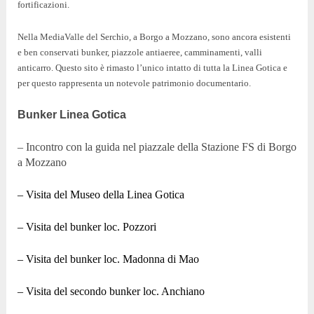
fortificazioni.
Nella MediaValle del Serchio, a Borgo a Mozzano, sono ancora esistenti
e ben conservati bunker, piazzole antiaeree, camminamenti, valli
anticarro.
Questo sito è rimasto l’unico intatto di tutta la Linea Gotica e
per questo rappresenta un notevole patrimonio documentario.
Bunker Linea Gotica
– Incontro con la guida nel piazzale della Stazione FS di Borgo
a Mozzano
– Visita del Museo della Linea Gotica
– Visita del bunker loc. Pozzori
– Visita del bunker loc. Madonna di Mao
– Visita del secondo bunker loc. Anchiano