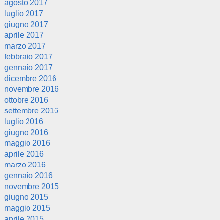
agosto 2017
luglio 2017
giugno 2017
aprile 2017
marzo 2017
febbraio 2017
gennaio 2017
dicembre 2016
novembre 2016
ottobre 2016
settembre 2016
luglio 2016
giugno 2016
maggio 2016
aprile 2016
marzo 2016
gennaio 2016
novembre 2015
giugno 2015
maggio 2015
aprile 2015