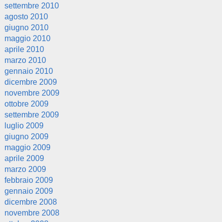
settembre 2010
agosto 2010
giugno 2010
maggio 2010
aprile 2010
marzo 2010
gennaio 2010
dicembre 2009
novembre 2009
ottobre 2009
settembre 2009
luglio 2009
giugno 2009
maggio 2009
aprile 2009
marzo 2009
febbraio 2009
gennaio 2009
dicembre 2008
novembre 2008