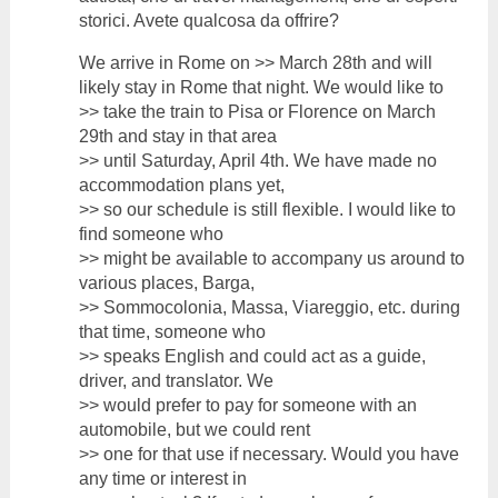
storici. Avete qualcosa da offrire?
We arrive in Rome on >> March 28th and will
likely stay in Rome that night. We would like to
>> take the train to Pisa or Florence on March
29th and stay in that area
>> until Saturday, April 4th. We have made no
accommodation plans yet,
>> so our schedule is still flexible. I would like to
find someone who
>> might be available to accompany us around to
various places, Barga,
>> Sommocolonia, Massa, Viareggio, etc. during
that time, someone who
>> speaks English and could act as a guide,
driver, and translator. We
>> would prefer to pay for someone with an
automobile, but we could rent
>> one for that use if necessary. Would you have
any time or interest in