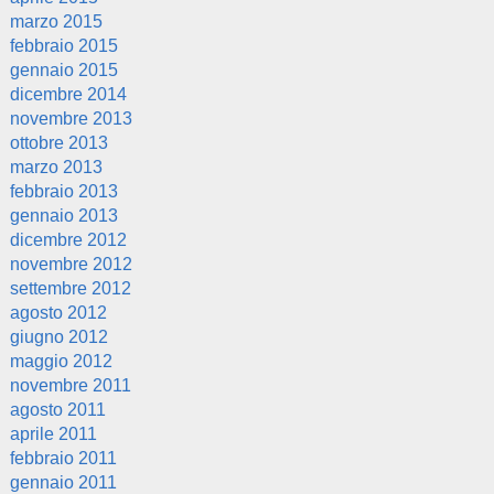
marzo 2015
febbraio 2015
gennaio 2015
dicembre 2014
novembre 2013
ottobre 2013
marzo 2013
febbraio 2013
gennaio 2013
dicembre 2012
novembre 2012
settembre 2012
agosto 2012
giugno 2012
maggio 2012
novembre 2011
agosto 2011
aprile 2011
febbraio 2011
gennaio 2011