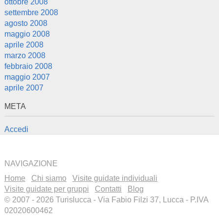
ottobre 2008
settembre 2008
agosto 2008
maggio 2008
aprile 2008
marzo 2008
febbraio 2008
maggio 2007
aprile 2007
META
Accedi
NAVIGAZIONE
Home
Chi siamo
Visite guidate individuali
Visite guidate per gruppi
Contatti
Blog
© 2007 - 2026 Turislucca - Via Fabio Filzi 37, Lucca - P.IVA
02020600462