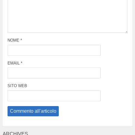
NOME
*
EMAIL
*
SITO WEB
ARCHIVES