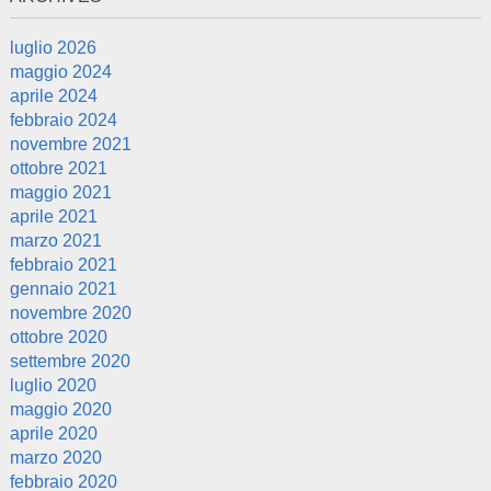
luglio 2026
maggio 2024
aprile 2024
febbraio 2024
novembre 2021
ottobre 2021
maggio 2021
aprile 2021
marzo 2021
febbraio 2021
gennaio 2021
novembre 2020
ottobre 2020
settembre 2020
luglio 2020
maggio 2020
aprile 2020
marzo 2020
febbraio 2020