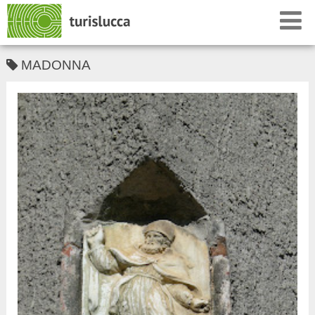
MADONNA