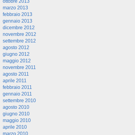
ottobre 2013
marzo 2013
febbraio 2013
gennaio 2013
dicembre 2012
novembre 2012
settembre 2012
agosto 2012
giugno 2012
maggio 2012
novembre 2011
agosto 2011
aprile 2011
febbraio 2011
gennaio 2011
settembre 2010
agosto 2010
giugno 2010
maggio 2010
aprile 2010
marzo 2010