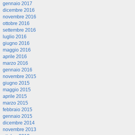
gennaio 2017
dicembre 2016
novembre 2016
ottobre 2016
settembre 2016
luglio 2016
giugno 2016
maggio 2016
aprile 2016
marzo 2016
gennaio 2016
novembre 2015
giugno 2015
maggio 2015
aprile 2015
marzo 2015
febbraio 2015
gennaio 2015
dicembre 2014
novembre 2013