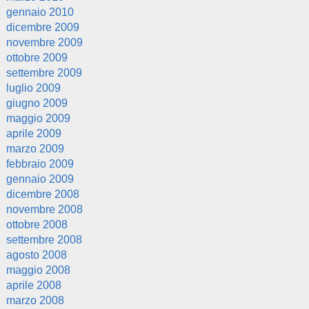
gennaio 2010
dicembre 2009
novembre 2009
ottobre 2009
settembre 2009
luglio 2009
giugno 2009
maggio 2009
aprile 2009
marzo 2009
febbraio 2009
gennaio 2009
dicembre 2008
novembre 2008
ottobre 2008
settembre 2008
agosto 2008
maggio 2008
aprile 2008
marzo 2008