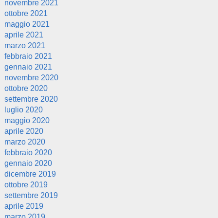
novembre 2021
ottobre 2021
maggio 2021
aprile 2021
marzo 2021
febbraio 2021
gennaio 2021
novembre 2020
ottobre 2020
settembre 2020
luglio 2020
maggio 2020
aprile 2020
marzo 2020
febbraio 2020
gennaio 2020
dicembre 2019
ottobre 2019
settembre 2019
aprile 2019
marzo 2019