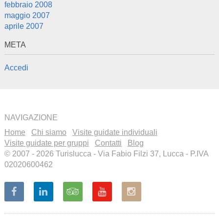
febbraio 2008
maggio 2007
aprile 2007
META
Accedi
NAVIGAZIONE
Home
Chi siamo
Visite guidate individuali
Visite guidate per gruppi
Contatti
Blog
© 2007 - 2026 Turislucca - Via Fabio Filzi 37, Lucca - P.IVA
02020600462