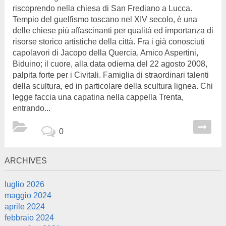
riscoprendo nella chiesa di San Frediano a Lucca.
Tempio del guelfismo toscano nel XIV secolo, è una
delle chiese più affascinanti per qualità ed importanza di
risorse storico artistiche della città. Fra i già conosciuti
capolavori di Jacopo della Quercia, Amico Aspertini,
Biduino; il cuore, alla data odierna del 22 agosto 2008,
palpita forte per i Civitali. Famiglia di straordinari talenti
della scultura, ed in particolare della scultura lignea. Chi
legge faccia una capatina nella cappella Trenta,
entrando...
0
ARCHIVES
luglio 2026
maggio 2024
aprile 2024
febbraio 2024