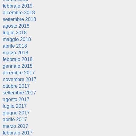
febbraio 2019
dicembre 2018
settembre 2018
agosto 2018
luglio 2018
maggio 2018
aprile 2018
marzo 2018
febbraio 2018
gennaio 2018
dicembre 2017
novembre 2017
ottobre 2017
settembre 2017
agosto 2017
luglio 2017
giugno 2017
aprile 2017
marzo 2017
febbraio 2017