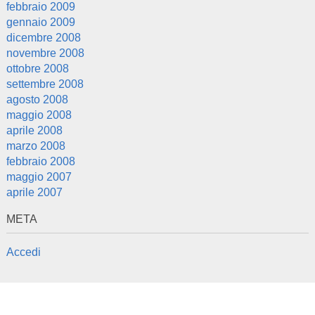
febbraio 2009
gennaio 2009
dicembre 2008
novembre 2008
ottobre 2008
settembre 2008
agosto 2008
maggio 2008
aprile 2008
marzo 2008
febbraio 2008
maggio 2007
aprile 2007
META
Accedi