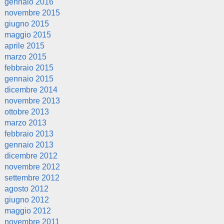
gennaio 2016
novembre 2015
giugno 2015
maggio 2015
aprile 2015
marzo 2015
febbraio 2015
gennaio 2015
dicembre 2014
novembre 2013
ottobre 2013
marzo 2013
febbraio 2013
gennaio 2013
dicembre 2012
novembre 2012
settembre 2012
agosto 2012
giugno 2012
maggio 2012
novembre 2011