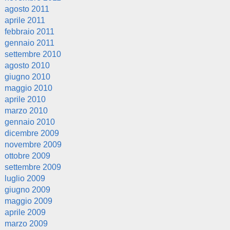
agosto 2011
aprile 2011
febbraio 2011
gennaio 2011
settembre 2010
agosto 2010
giugno 2010
maggio 2010
aprile 2010
marzo 2010
gennaio 2010
dicembre 2009
novembre 2009
ottobre 2009
settembre 2009
luglio 2009
giugno 2009
maggio 2009
aprile 2009
marzo 2009