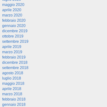
maggio 2020
aprile 2020
marzo 2020
febbraio 2020
gennaio 2020
dicembre 2019
ottobre 2019
settembre 2019
aprile 2019
marzo 2019
febbraio 2019
dicembre 2018
settembre 2018
agosto 2018
luglio 2018
maggio 2018
aprile 2018
marzo 2018
febbraio 2018
gennaio 2018