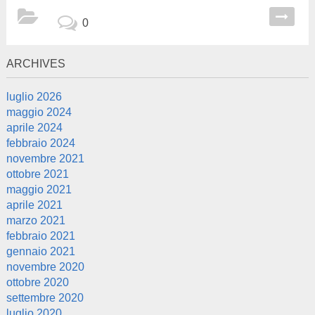
0
ARCHIVES
luglio 2026
maggio 2024
aprile 2024
febbraio 2024
novembre 2021
ottobre 2021
maggio 2021
aprile 2021
marzo 2021
febbraio 2021
gennaio 2021
novembre 2020
ottobre 2020
settembre 2020
luglio 2020