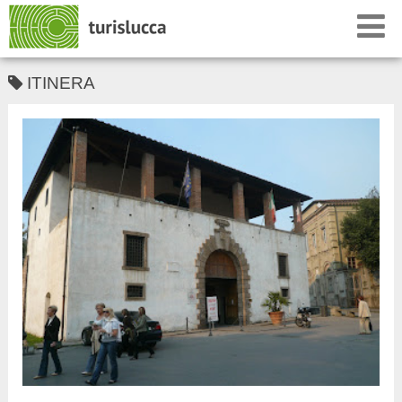
ITINERA