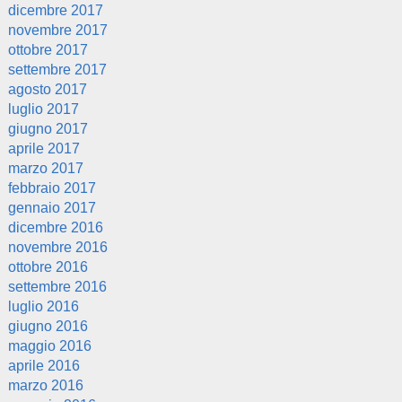
dicembre 2017
novembre 2017
ottobre 2017
settembre 2017
agosto 2017
luglio 2017
giugno 2017
aprile 2017
marzo 2017
febbraio 2017
gennaio 2017
dicembre 2016
novembre 2016
ottobre 2016
settembre 2016
luglio 2016
giugno 2016
maggio 2016
aprile 2016
marzo 2016