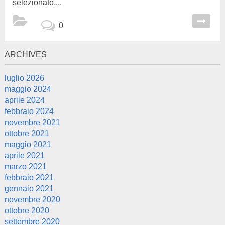
selezionato,...
0
ARCHIVES
luglio 2026
maggio 2024
aprile 2024
febbraio 2024
novembre 2021
ottobre 2021
maggio 2021
aprile 2021
marzo 2021
febbraio 2021
gennaio 2021
novembre 2020
ottobre 2020
settembre 2020