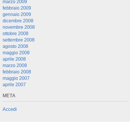
marzo 2009
febbraio 2009
gennaio 2009
dicembre 2008
novembre 2008
ottobre 2008
settembre 2008
agosto 2008
maggio 2008
aprile 2008
marzo 2008
febbraio 2008
maggio 2007
aprile 2007
META
Accedi