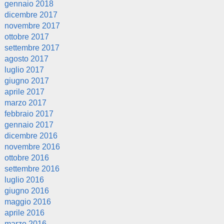
gennaio 2018
dicembre 2017
novembre 2017
ottobre 2017
settembre 2017
agosto 2017
luglio 2017
giugno 2017
aprile 2017
marzo 2017
febbraio 2017
gennaio 2017
dicembre 2016
novembre 2016
ottobre 2016
settembre 2016
luglio 2016
giugno 2016
maggio 2016
aprile 2016
marzo 2016