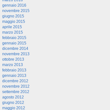
gennaio 2016
novembre 2015
giugno 2015
maggio 2015
aprile 2015
marzo 2015
febbraio 2015
gennaio 2015
dicembre 2014
novembre 2013
ottobre 2013
marzo 2013
febbraio 2013
gennaio 2013
dicembre 2012
novembre 2012
settembre 2012
agosto 2012
giugno 2012
maggio 2012