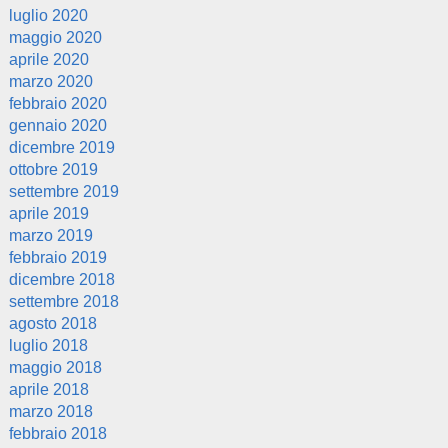
luglio 2020
maggio 2020
aprile 2020
marzo 2020
febbraio 2020
gennaio 2020
dicembre 2019
ottobre 2019
settembre 2019
aprile 2019
marzo 2019
febbraio 2019
dicembre 2018
settembre 2018
agosto 2018
luglio 2018
maggio 2018
aprile 2018
marzo 2018
febbraio 2018