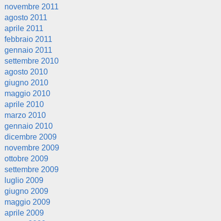
novembre 2011
agosto 2011
aprile 2011
febbraio 2011
gennaio 2011
settembre 2010
agosto 2010
giugno 2010
maggio 2010
aprile 2010
marzo 2010
gennaio 2010
dicembre 2009
novembre 2009
ottobre 2009
settembre 2009
luglio 2009
giugno 2009
maggio 2009
aprile 2009