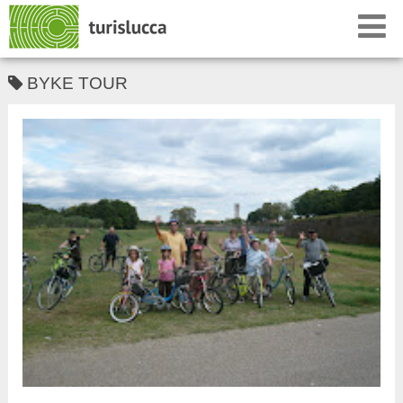
BYKE TOUR