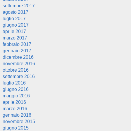
settembre 2017
agosto 2017
luglio 2017
giugno 2017
aprile 2017
marzo 2017
febbraio 2017
gennaio 2017
dicembre 2016
novembre 2016
ottobre 2016
settembre 2016
luglio 2016
giugno 2016
maggio 2016
aprile 2016
marzo 2016
gennaio 2016
novembre 2015
giugno 2015