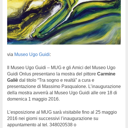
via
Museo Ugo Guidi
:
Il Museo Ugo Guidi – MUG e gli Amici del Museo Ugo
Guidi Onlus presentano la mostra del pittore
Carmine
Galiè
dal titolo “Tra sogno e realtà” a cura e
presentazione di Massimo Pasqualone. L’inaugurazione
della mostra avverrà al Museo Ugo Guidi alle ore 18 di
domenica 1 maggio 2016.
L’esposizione al MUG sarà visitabile fino al 25 maggio
2016 nei giorni successivi l’inaugurazione su
appuntamento al tel. 348020538 o