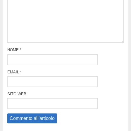
NOME
*
EMAIL
*
SITO WEB