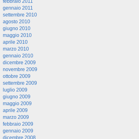
febbraio 2011
gennaio 2011
settembre 2010
agosto 2010
giugno 2010
maggio 2010
aprile 2010
marzo 2010
gennaio 2010
dicembre 2009
novembre 2009
ottobre 2009
settembre 2009
luglio 2009
giugno 2009
maggio 2009
aprile 2009
marzo 2009
febbraio 2009
gennaio 2009
dicembre 2008