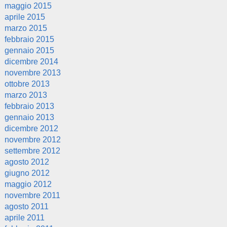
maggio 2015
aprile 2015
marzo 2015
febbraio 2015
gennaio 2015
dicembre 2014
novembre 2013
ottobre 2013
marzo 2013
febbraio 2013
gennaio 2013
dicembre 2012
novembre 2012
settembre 2012
agosto 2012
giugno 2012
maggio 2012
novembre 2011
agosto 2011
aprile 2011