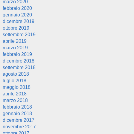
marzo 2020
febbraio 2020
gennaio 2020
dicembre 2019
ottobre 2019
settembre 2019
aprile 2019
marzo 2019
febbraio 2019
dicembre 2018
settembre 2018
agosto 2018
luglio 2018
maggio 2018
aprile 2018
marzo 2018
febbraio 2018
gennaio 2018
dicembre 2017
novembre 2017
ottobre 2017