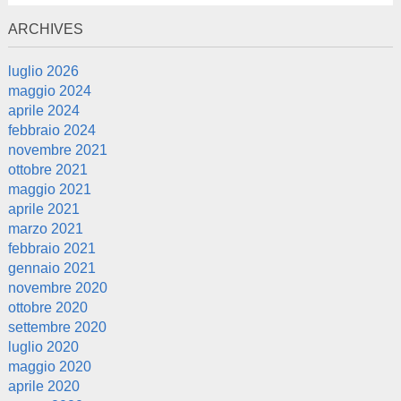
ARCHIVES
luglio 2026
maggio 2024
aprile 2024
febbraio 2024
novembre 2021
ottobre 2021
maggio 2021
aprile 2021
marzo 2021
febbraio 2021
gennaio 2021
novembre 2020
ottobre 2020
settembre 2020
luglio 2020
maggio 2020
aprile 2020