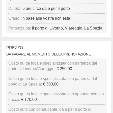
Durata:
6 ore circa da e per il porto
Orario:
in base alla vostra richiesta
Partenza da:
il porto di Livorno, Viareggio, La Spezia
PREZZO
DA PAGARE AL MOMENTO DELLA PRENOTAZIONE
Costo guida locale specializzata con partenza dal
porto di Livorno/Viareggio:
€ 250,00
Costo guida locale specializzata con partenza dal
porto di La Spezia:
€ 300,00
Costo guida locale specializzata con appuntamento a
Lucca:
€ 170,00
Costo auto con conducente, da e per il porto di