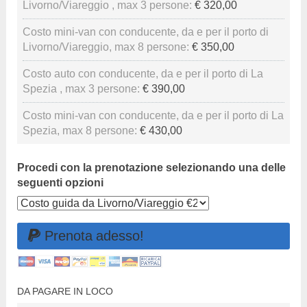
Livorno/Viareggio , max 3 persone:
€ 320,00
Costo mini-van con conducente, da e per il porto di
Livorno/Viareggio, max 8 persone:
€ 350,00
Costo auto con conducente, da e per il porto di La
Spezia , max 3 persone:
€ 390,00
Costo mini-van con conducente, da e per il porto di La
Spezia, max 8 persone:
€ 430,00
Procedi con la prenotazione selezionando una delle
seguenti opzioni
DA PAGARE IN LOCO