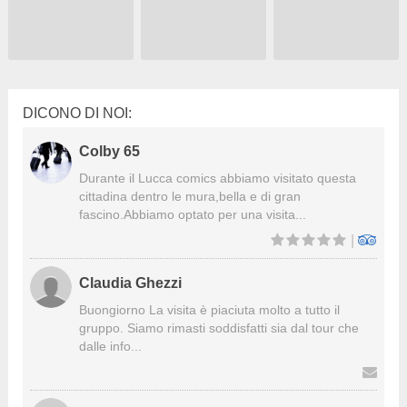
DICONO DI NOI:
Colby 65
Durante il Lucca comics abbiamo visitato questa
cittadina dentro le mura,bella e di gran
fascino.Abbiamo optato per una visita...
|
Claudia Ghezzi
Buongiorno La visita è piaciuta molto a tutto il
gruppo. Siamo rimasti soddisfatti sia dal tour che
dalle info...