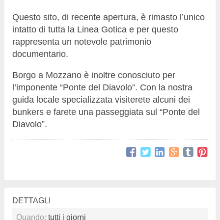
Questo sito, di recente apertura, è rimasto l’unico
intatto di tutta la Linea Gotica e per questo
rappresenta un notevole patrimonio
documentario.
Borgo a Mozzano è inoltre conosciuto per
l’imponente “Ponte del Diavolo”. Con la nostra
guida locale specializzata visiterete alcuni dei
bunkers e farete una passeggiata sul “Ponte del
Diavolo”.
DETTAGLI
Quando:
tutti i giorni