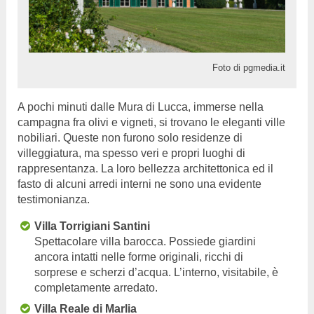
Foto di pgmedia.it
A pochi minuti dalle Mura di Lucca, immerse nella
campagna fra olivi e vigneti, si trovano le eleganti ville
nobiliari. Queste non furono solo residenze di
villeggiatura, ma spesso veri e propri luoghi di
rappresentanza. La loro bellezza architettonica ed il
fasto di alcuni arredi interni ne sono una evidente
testimonianza.
Villa Torrigiani Santini
Spettacolare villa barocca. Possiede giardini
ancora intatti nelle forme originali, ricchi di
sorprese e scherzi d’acqua. L’interno, visitabile, è
completamente arredato.
Villa Reale di Marlia