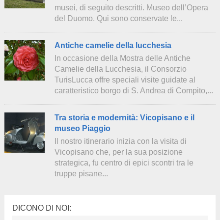
musei, di seguito descritti. Museo dell’Opera
del Duomo. Qui sono conservate le...
Antiche camelie della lucchesia
In occasione della Mostra delle Antiche
Camelie della Lucchesia, il Consorzio
TurisLucca offre speciali visite guidate al
caratteristico borgo di S. Andrea di Compito,...
Tra storia e modernità: Vicopisano e il
museo Piaggio
Il nostro itinerario inizia con la visita di
Vicopisano che, per la sua posizione
strategica, fu centro di epici scontri tra le
truppe pisane...
DICONO DI NOI: