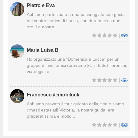
Pietro e Eva
Abbiamo partecipato a una passeggiata con guida
nel centro storico di Lucca, con durata circa due
ore. La nostra...
|
Maria Luisa B
Ho organizzato una “Domenica a Lucca” per un
gruppo di miei amici (eravamo 21 in tutto) fiorentini,
viareggini e...
|
Francesco @mobiluck
Abbiamo provato il tour guidato della città e siamo
rimasti estasiati! Victoria, la nostra guida, era
preparatissima e molto...
|