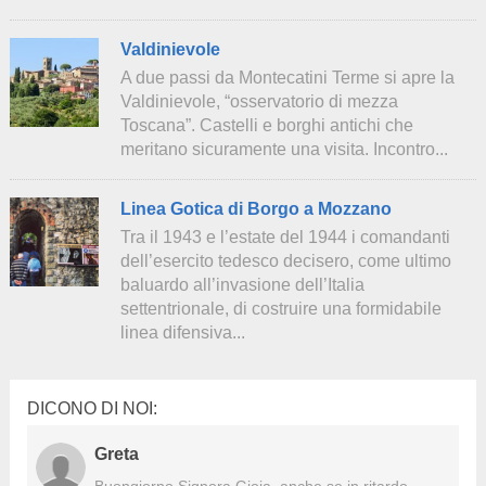
Valdinievole
A due passi da Montecatini Terme si apre la
Valdinievole, “osservatorio di mezza
Toscana”. Castelli e borghi antichi che
meritano sicuramente una visita. Incontro...
Linea Gotica di Borgo a Mozzano
Tra il 1943 e l’estate del 1944 i comandanti
dell’esercito tedesco decisero, come ultimo
baluardo all’invasione dell’Italia
settentrionale, di costruire una formidabile
linea difensiva...
DICONO DI NOI:
Greta