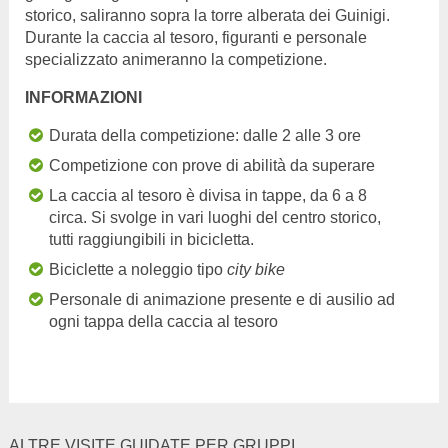
storico, saliranno sopra la torre alberata dei Guinigi.
Durante la caccia al tesoro, figuranti e personale
specializzato animeranno la competizione.
INFORMAZIONI
Durata della competizione: dalle 2 alle 3 ore
Competizione con prove di abilità da superare
La caccia al tesoro è divisa in tappe, da 6 a 8
circa. Si svolge in vari luoghi del centro storico,
tutti raggiungibili in bicicletta.
Biciclette a noleggio tipo
city bike
Personale di animazione presente e di ausilio ad
ogni tappa della caccia al tesoro
ALTRE VISITE GUIDATE PER GRUPPI