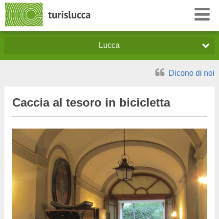
Lucca
Dicono di noi
Caccia al tesoro in bicicletta