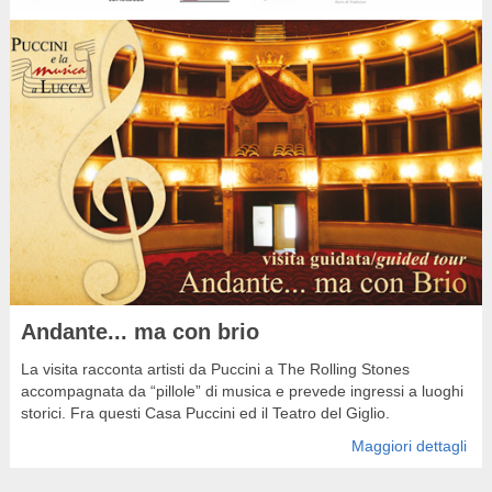
Andante... ma con brio
La visita racconta artisti da Puccini a The Rolling Stones
accompagnata da “pillole” di musica e prevede ingressi a luoghi
storici. Fra questi Casa Puccini ed il Teatro del Giglio.
Maggiori dettagli