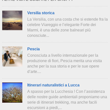
Versilia storica
La Versilia, con una costa che si estende fra la
celebre Viareggio e l’elegante Forte dei
Marmi, è una delle zone balneari più
conosciute...
Pescia
Conosciuta a livello internazionale per la
produzione di fiori, Pescia merita una visita
anche per la sua storia e per le sue opere
d’arte....
Itinerari naturalistici a Lucca
A spasso per la Lucchesia ! Con l’assistenza
delle nostre guide ambientali proponiamo una
serie di itinerari trekking, ma anche facili
escursioni a piedi,...