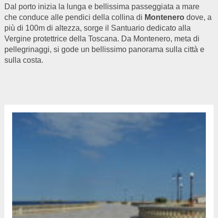
Dal porto inizia la lunga e bellissima passeggiata a mare
che conduce alle pendici della collina di
Montenero
dove, a
più di 100m di altezza, sorge il Santuario dedicato alla
Vergine protettrice della Toscana. Da Montenero, meta di
pellegrinaggi, si gode un bellissimo panorama sulla città e
sulla costa.