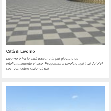
Città di Livorno
Livorno è fra le città toscane la più giovane ed
intellettualmente vivace. Progettata a tavolino agli inizi del XVI
sec. con criteri razionali dai...